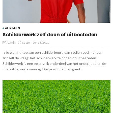
ALGEMEEN
Schilderwerk zelf doen of uitbesteden
Admin
September 13, 2025
Is je woning toe aan een schilderbeurt, dan stellen veel mensen
zichzelf de vraag: het schilderwerk zelf doen of uitbesteden?
Schilderwerk is een belangrijk onderdeel van het onderhoud en de
uitstraling van je woning. Dus je wilt dat het goed...