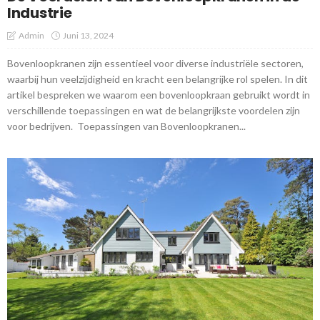
Industrie
Admin
Juni 13, 2024
Bovenloopkranen zijn essentieel voor diverse industriële sectoren,
waarbij hun veelzijdigheid en kracht een belangrijke rol spelen. In dit
artikel bespreken we waarom een bovenloopkraan gebruikt wordt in
verschillende toepassingen en wat de belangrijkste voordelen zijn
voor bedrijven. Toepassingen van Bovenloopkranen...