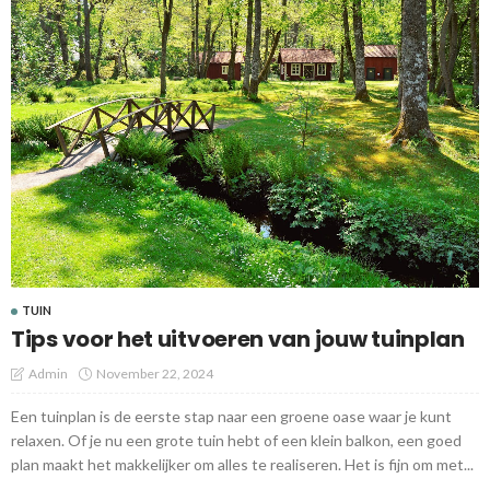
TUIN
Tips voor het uitvoeren van jouw tuinplan
Admin
November 22, 2024
Een tuinplan is de eerste stap naar een groene oase waar je kunt
relaxen. Of je nu een grote tuin hebt of een klein balkon, een goed
plan maakt het makkelijker om alles te realiseren. Het is fijn om met...