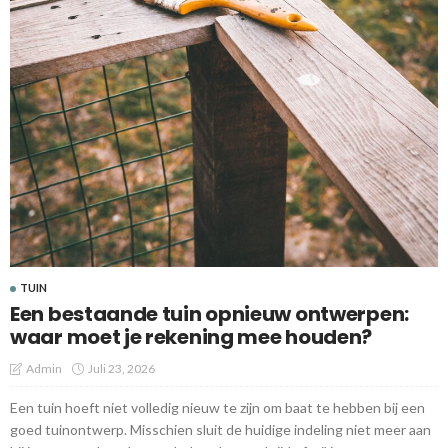
TUIN
Een bestaande tuin opnieuw ontwerpen:
waar moet je rekening mee houden?
Admin
Juli 23, 2026
Een tuin hoeft niet volledig nieuw te zijn om baat te hebben bij een
goed tuinontwerp. Misschien sluit de huidige indeling niet meer aan