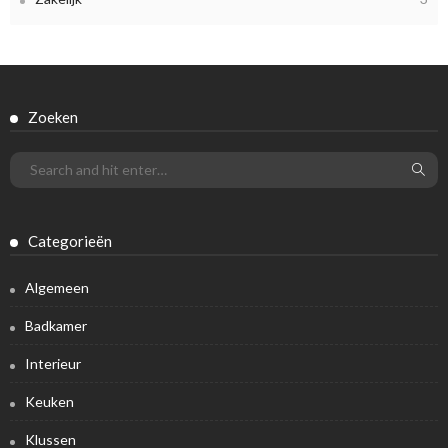
Zoeken
Categorieën
Algemeen
Badkamer
Interieur
Keuken
Klussen