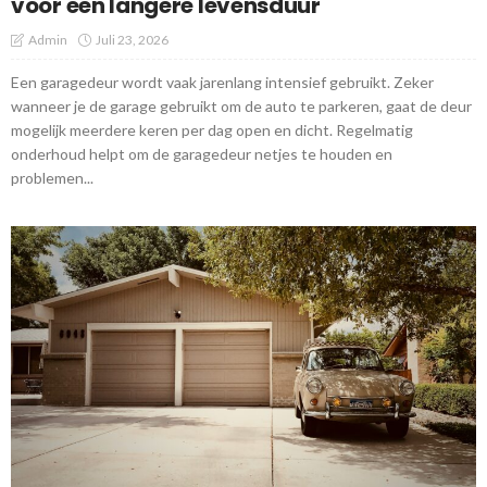
voor een langere levensduur
Admin
Juli 23, 2026
Een garagedeur wordt vaak jarenlang intensief gebruikt. Zeker
wanneer je de garage gebruikt om de auto te parkeren, gaat de deur
mogelijk meerdere keren per dag open en dicht. Regelmatig
onderhoud helpt om de garagedeur netjes te houden en
problemen...