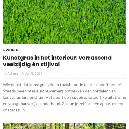
WONEN
Kunstgras in het interieur: verrassend
veelzijdig én stijlvol
Admin
Juli 8, 2025
Wie denkt dat kunstgras alleen thuishoort in de tuin, heeft het mis.
Steeds meer interieurontwerpers ontdekken de voordelen van
kunstgras binnenshuis. Het geeft een speelse, natuurlijke uitstraling
en vraagt nauwelijks onderhoud. Zo kun je zelfs in een appartement
of stadstuin...