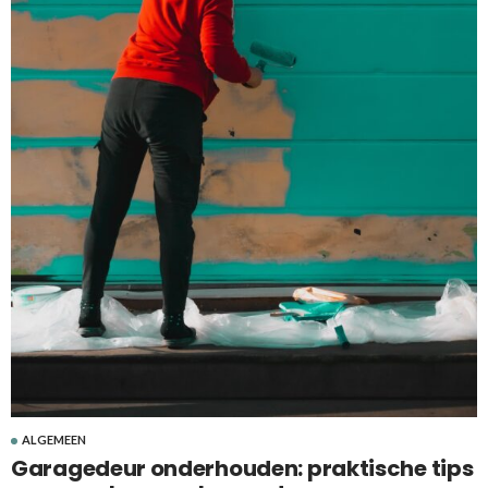
ALGEMEEN
Garagedeur onderhouden: praktische tips