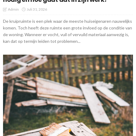
Admin
Juli 31, 2026
De kruipruimte is een plek waar de meeste huiseigenaren nauwelijks
komen. Toch heeft deze ruimte een grote invloed op de conditie van
de woning. Wanneer er vocht, vuil of vervuild materiaal aanwezig is,
kan dat op termijn leiden tot problemen...