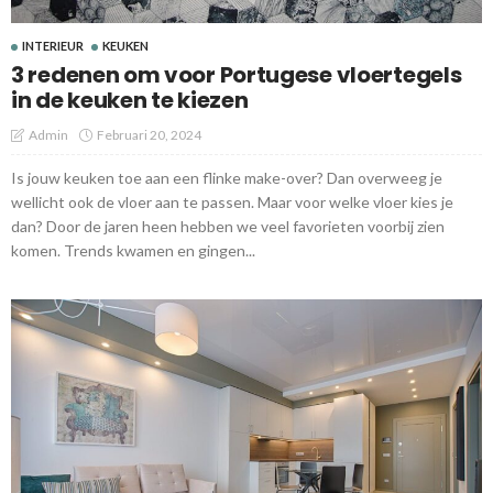
INTERIEUR
KEUKEN
3 redenen om voor Portugese vloertegels
in de keuken te kiezen
Admin
Februari 20, 2024
Is jouw keuken toe aan een flinke make-over? Dan overweeg je
wellicht ook de vloer aan te passen. Maar voor welke vloer kies je
dan? Door de jaren heen hebben we veel favorieten voorbij zien
komen. Trends kwamen en gingen...