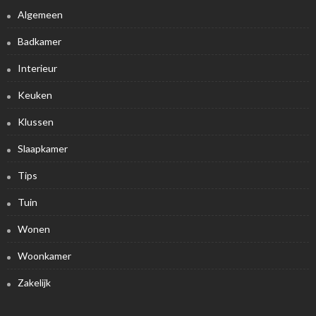
Algemeen
Badkamer
Interieur
Keuken
Klussen
Slaapkamer
Tips
Tuin
Wonen
Woonkamer
Zakelijk