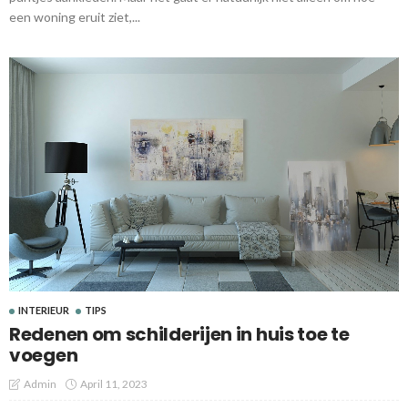
een woning eruit ziet,...
INTERIEUR
TIPS
Redenen om schilderijen in huis toe te
voegen
Admin
April 11, 2023