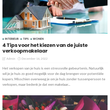
INTERIEUR
TIPS
WONEN
4 Tips voor het kiezen van de juiste
verkoopmakelaar
Admin
December 16, 2022
Het verkopen van je huis is een stressvolle gebeurtenis. Natuurlijk
wil je je huis zo goed mogelijk voor de dag brengen voor potentiële
kopers. Misschien overweeg je om je huis zonder tussenpersoon te
verkopen, maar bedenk je dat een makelaar...