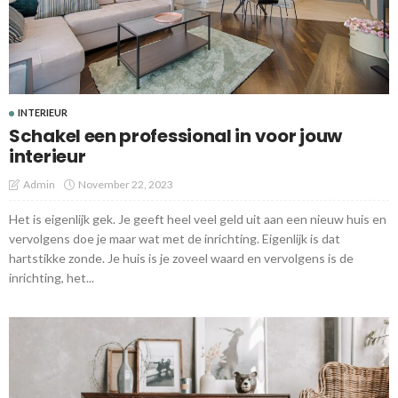
INTERIEUR
Schakel een professional in voor jouw
interieur
Admin
November 22, 2023
Het is eigenlijk gek. Je geeft heel veel geld uit aan een nieuw huis en
vervolgens doe je maar wat met de inrichting. Eigenlijk is dat
hartstikke zonde. Je huis is je zoveel waard en vervolgens is de
inrichting, het...