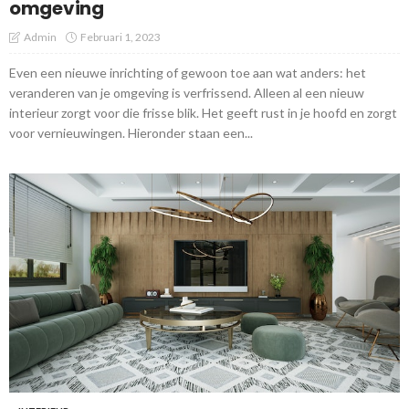
omgeving
Admin
Februari 1, 2023
Even een nieuwe inrichting of gewoon toe aan wat anders: het
veranderen van je omgeving is verfrissend. Alleen al een nieuw
interieur zorgt voor die frisse blik. Het geeft rust in je hoofd en zorgt
voor vernieuwingen. Hieronder staan een...