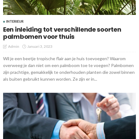
INTERIEUR
Een inleiding tot verschillende soorten
palmbomen voor thuis
Admin
Januari 3, 2023
Wil je een beetje tropische flair aan je huis toevoegen? Waarom
overweeg je dan niet om een palmboom toe te voegen? Palmbomen
zijn prachtige, gemakkelijk te onderhouden planten die zowel binnen
als buiten gebruikt kunnen worden. Ze zijn er in...