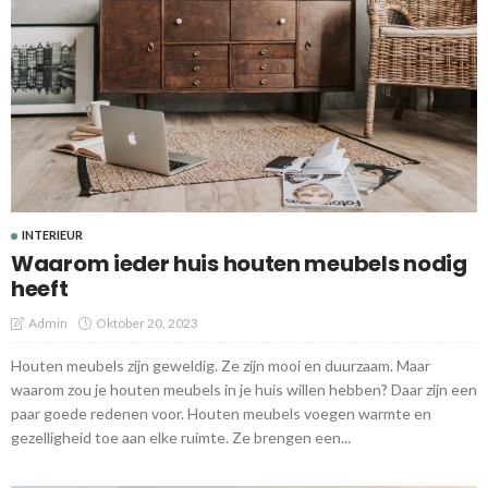
INTERIEUR
Waarom ieder huis houten meubels nodig
heeft
Admin
Oktober 20, 2023
Houten meubels zijn geweldig. Ze zijn mooi en duurzaam. Maar
waarom zou je houten meubels in je huis willen hebben? Daar zijn een
paar goede redenen voor. Houten meubels voegen warmte en
gezelligheid toe aan elke ruimte. Ze brengen een...