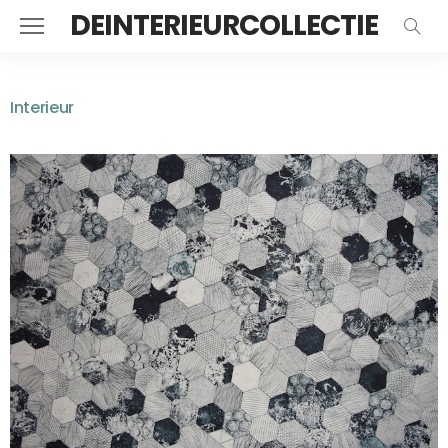
DEINTERIEURCOLLECTIE
Interieur