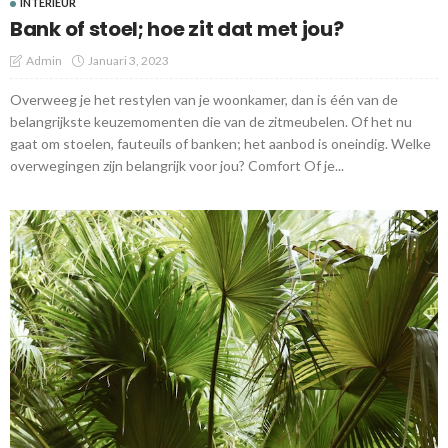
INTERIEUR
Bank of stoel; hoe zit dat met jou?
Admin
Januari 3, 2023
Overweeg je het restylen van je woonkamer, dan is één van de
belangrijkste keuzemomenten die van de zitmeubelen. Of het nu
gaat om stoelen, fauteuils of banken; het aanbod is oneindig. Welke
overwegingen zijn belangrijk voor jou? Comfort Of je...