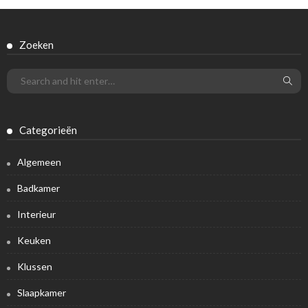
Zoeken
Categorieën
Algemeen
Badkamer
Interieur
Keuken
Klussen
Slaapkamer