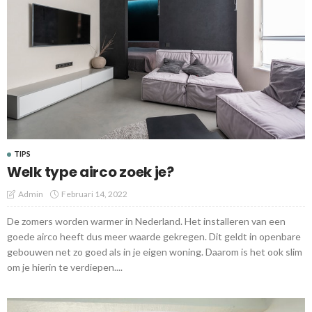
TIPS
Welk type airco zoek je?
Admin
Februari 14, 2022
De zomers worden warmer in Nederland. Het installeren van een
goede airco heeft dus meer waarde gekregen. Dit geldt in openbare
gebouwen net zo goed als in je eigen woning. Daarom is het ook slim
om je hierin te verdiepen....