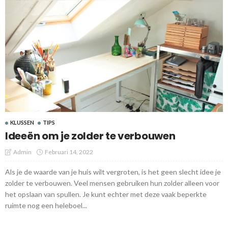
KLUSSEN
TIPS
Ideeën om je zolder te verbouwen
Admin
Februari 14, 2022
Als je de waarde van je huis wilt vergroten, is het geen slecht idee je
zolder te verbouwen. Veel mensen gebruiken hun zolder alleen voor
het opslaan van spullen. Je kunt echter met deze vaak beperkte
ruimte nog een heleboel...