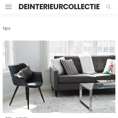
DEINTERIEURCOLLECTIE
tips