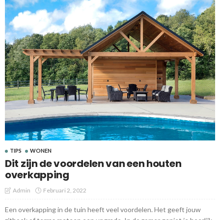
TIPS
WONEN
Dit zijn de voordelen van een houten
overkapping
Admin
Februari 2, 2022
Een overkapping in de tuin heeft veel voordelen. Het geeft jouw