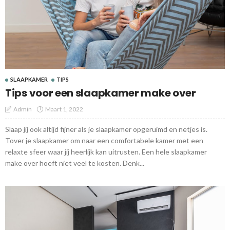
SLAAPKAMER
TIPS
Tips voor een slaapkamer make over
Admin
Maart 1, 2022
Slaap jij ook altijd fijner als je slaapkamer opgeruimd en netjes is.
Tover je slaapkamer om naar een comfortabele kamer met een
relaxte sfeer waar jij heerlijk kan uitrusten. Een hele slaapkamer
make over hoeft niet veel te kosten. Denk...