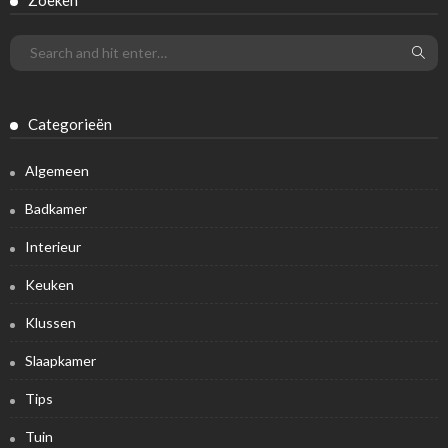
Zoeken
Categorieën
Algemeen
Badkamer
Interieur
Keuken
Klussen
Slaapkamer
Tips
Tuin