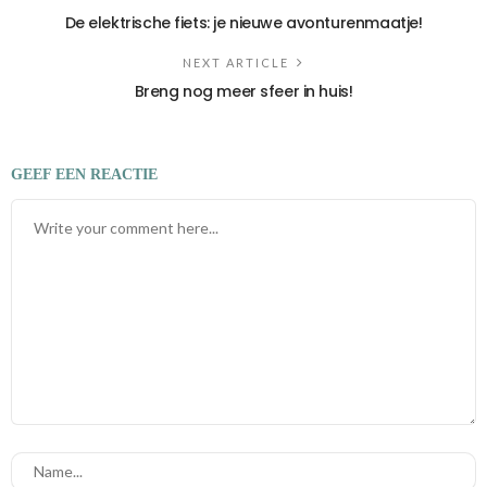
De elektrische fiets: je nieuwe avonturenmaatje!
NEXT ARTICLE
Breng nog meer sfeer in huis!
GEEF EEN REACTIE