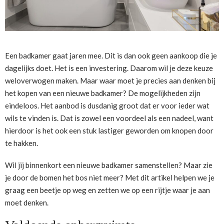
Een badkamer gaat jaren mee. Dit is dan ook geen aankoop die je
dagelijks doet. Het is een investering. Daarom wil je deze keuze
weloverwogen maken. Maar waar moet je precies aan denken bij
het kopen van een nieuwe badkamer? De mogelijkheden zijn
eindeloos. Het aanbod is dusdanig groot dat er voor ieder wat
wils te vinden is. Dat is zowel een voordeel als een nadeel, want
hierdoor is het ook een stuk lastiger geworden om knopen door
te hakken.
Wil jij binnenkort een nieuwe badkamer samenstellen? Maar zie
je door de bomen het bos niet meer? Met dit artikel helpen we je
graag een beetje op weg en zetten we op een rijtje waar je aan
moet denken.