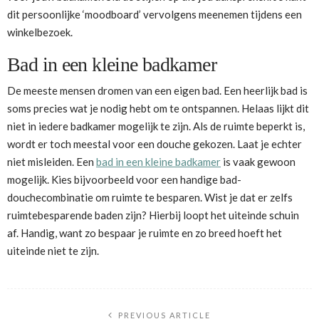
dit persoonlijke ‘moodboard’ vervolgens meenemen tijdens een
winkelbezoek.
Bad in een kleine badkamer
De meeste mensen dromen van een eigen bad. Een heerlijk bad is
soms precies wat je nodig hebt om te ontspannen. Helaas lijkt dit
niet in iedere badkamer mogelijk te zijn. Als de ruimte beperkt is,
wordt er toch meestal voor een douche gekozen. Laat je echter
niet misleiden. Een
bad in een kleine badkamer
is vaak gewoon
mogelijk. Kies bijvoorbeeld voor een handige bad-
douchecombinatie om ruimte te besparen. Wist je dat er zelfs
ruimtebesparende baden zijn? Hierbij loopt het uiteinde schuin
af. Handig, want zo bespaar je ruimte en zo breed hoeft het
uiteinde niet te zijn.
PREVIOUS ARTICLE