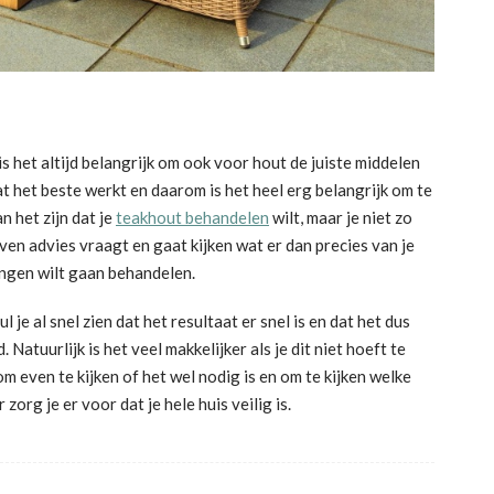
s het altijd belangrijk om ook voor hout de juiste middelen
at het beste werkt en daarom is het heel erg belangrijk om te
n het zijn dat je
teakhout behandelen
wilt, maar je niet zo
ven advies vraagt en gaat kijken wat er dan precies van je
ingen wilt gaan behandelen.
je al snel zien dat het resultaat er snel is en dat het dus
tuurlijk is het veel makkelijker als je dit niet hoeft te
 om even te kijken of het wel nodig is en om te kijken welke
zorg je er voor dat je hele huis veilig is.