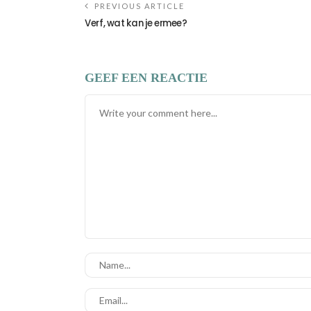
PREVIOUS ARTICLE
Verf, wat kan je ermee?
GEEF EEN REACTIE