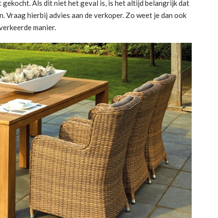
gekocht. Als dit niet het geval is, is het altijd belangrijk dat
n. Vraag hierbij advies aan de verkoper. Zo weet je dan ook
 verkeerde manier.