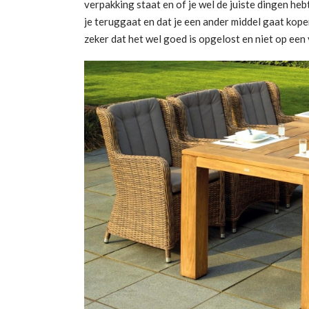
verpakking staat en of je wel de juiste dingen hebt 
je teruggaat en dat je een ander middel gaat kope
zeker dat het wel goed is opgelost en niet op een