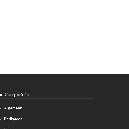
Categorieën
Algemeen
Badkamer