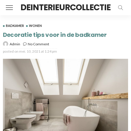
DEINTERIEURCOLLECTIE
BADKAMER
WONEN
Decoratie tips voor in de badkamer
Admin
No Comment
posted on
mei. 10, 2021 at 1:24 pm