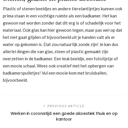
Plastic of stenen beeldjes en andere tierelantijntjes kunnen ook
prima staan in een vochtige ruimte als een badkamer. Het kan
gewoon nat worden zonder dat dit erg is of schadelijk voor het
materiaal. Ook glas kan hier gewoon tegen, maar pas wel op dat
het niet gaat glijden of bijvoorbeeld uit je handen valt als er
water op gekomen is. Dat zou natuurlijk zonde zijn! Je kan dus
allerlei dingen die van glas, steen of plastic gemaakt zijn
neerzetten in de badkamer. Een leuk beeldje, een fotolijstje of
een mooie schaal. Wees ook creatief met het opbergen van
badkamerspulletjes! Vul een mooie kom met bruisballen,
bijvoorbeeld.
PREVIOUS ARTICLE
Werken in coronatijd: een goede akoestiek thuis en op
kantoor