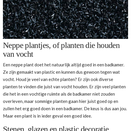
Neppe plantjes, of planten die houden
van vocht
Een neppe plant doet het natuurlijk altijd goed in een badkamer.
Ze zijn gemaakt van plastic en kunnen dus gewoon tegen wat
vocht. Houd je veel van echte planten? Er zijn ook diverse
planten te vinden die juist van vocht houden. Er zijn veel planten
die het in een vochtige ruimte als de badkamer niet zouden
overleven, maar sommige planten gaan hier juist goed op en
zullen het erg goed doen in een badkamer. De keus is dus aan jou.
Maar een plant is in ieder geval een goed idee.
Stenen, glazen en plastic decoratie