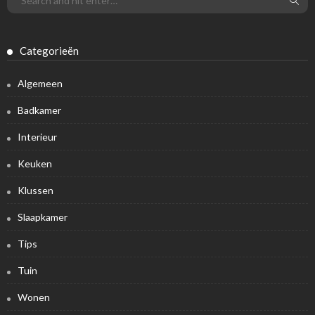
Categorieën
Algemeen
Badkamer
Interieur
Keuken
Klussen
Slaapkamer
Tips
Tuin
Wonen