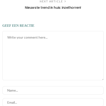
NEXT ARTICLE
Nieuwste trend in huis: inzethorren!
GEEF EEN REACTIE