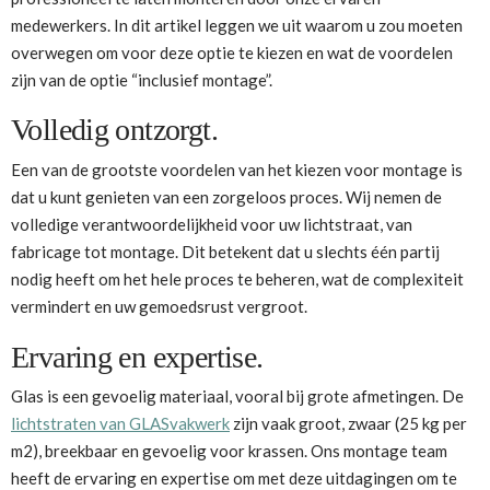
medewerkers. In dit artikel leggen we uit waarom u zou moeten
overwegen om voor deze optie te kiezen en wat de voordelen
zijn van de optie “inclusief montage”.
Volledig ontzorgt.
Een van de grootste voordelen van het kiezen voor montage is
dat u kunt genieten van een zorgeloos proces. Wij nemen de
volledige verantwoordelijkheid voor uw lichtstraat, van
fabricage tot montage. Dit betekent dat u slechts één partij
nodig heeft om het hele proces te beheren, wat de complexiteit
vermindert en uw gemoedsrust vergroot.
Ervaring en expertise.
Glas is een gevoelig materiaal, vooral bij grote afmetingen. De
lichtstraten van GLASvakwerk
zijn vaak groot, zwaar (25 kg per
m2), breekbaar en gevoelig voor krassen. Ons montage team
heeft de ervaring en expertise om met deze uitdagingen om te