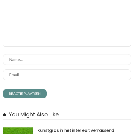
You Might Also Like
Kunstgras in het interieur: verrassend