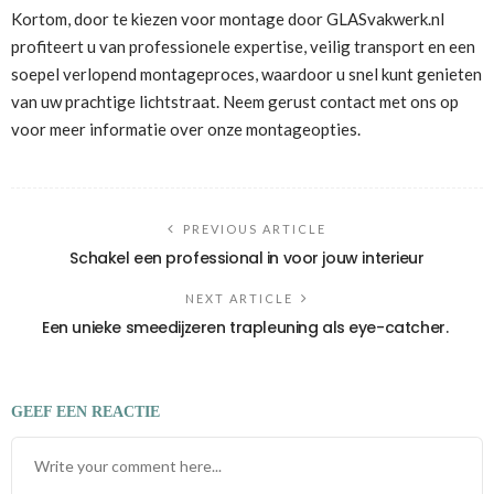
Kortom, door te kiezen voor montage door GLASvakwerk.nl
profiteert u van professionele expertise, veilig transport en een
soepel verlopend montageproces, waardoor u snel kunt genieten
van uw prachtige lichtstraat. Neem gerust contact met ons op
voor meer informatie over onze montageopties.
PREVIOUS ARTICLE
Schakel een professional in voor jouw interieur
NEXT ARTICLE
Een unieke smeedijzeren trapleuning als eye-catcher.
GEEF EEN REACTIE