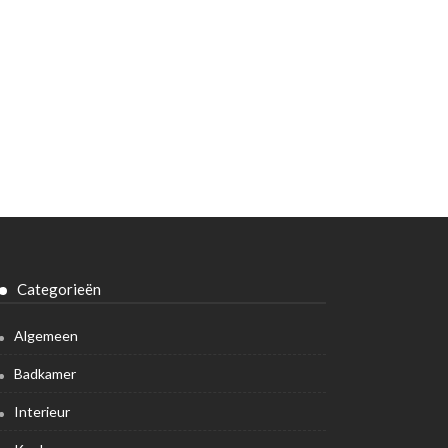
Categorieën
Algemeen
Badkamer
Interieur