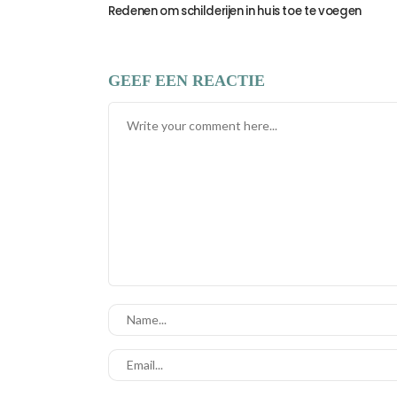
Redenen om schilderijen in huis toe te voegen
GEEF EEN REACTIE