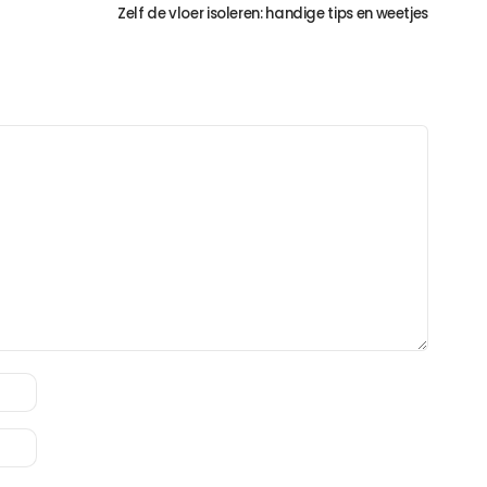
Zelf de vloer isoleren: handige tips en weetjes