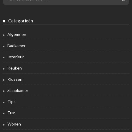
Categorieën
Algemeen
Badkamer
Interieur
Keuken
Klussen
Slaapkamer
Tips
Tuin
Wonen