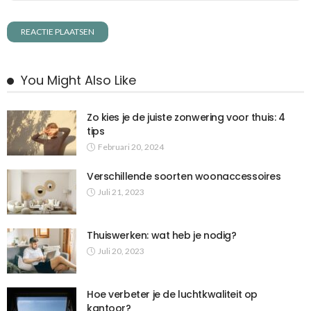
You Might Also Like
Zo kies je de juiste zonwering voor thuis: 4
tips
Februari 20, 2024
Verschillende soorten woonaccessoires
Juli 21, 2023
Thuiswerken: wat heb je nodig?
Juli 20, 2023
Hoe verbeter je de luchtkwaliteit op
kantoor?