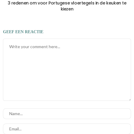
3 redenen om voor Portugese vloertegels in de keuken te
kiezen
GEEF EEN REACTIE