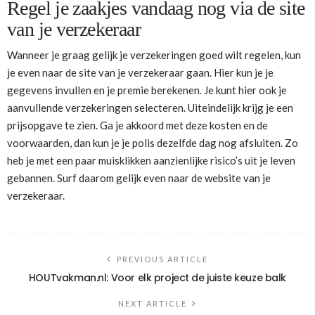
Regel je zaakjes vandaag nog via de site
van je verzekeraar
Wanneer je graag gelijk je verzekeringen goed wilt regelen, kun
je even naar de site van je verzekeraar gaan. Hier kun je je
gegevens invullen en je premie berekenen. Je kunt hier ook je
aanvullende verzekeringen selecteren. Uiteindelijk krijg je een
prijsopgave te zien. Ga je akkoord met deze kosten en de
voorwaarden, dan kun je je polis dezelfde dag nog afsluiten. Zo
heb je met een paar muisklikken aanzienlijke risico’s uit je leven
gebannen. Surf daarom gelijk even naar de website van je
verzekeraar.
PREVIOUS ARTICLE
HOUTvakman.nl: Voor elk project de juiste keuze balk
NEXT ARTICLE