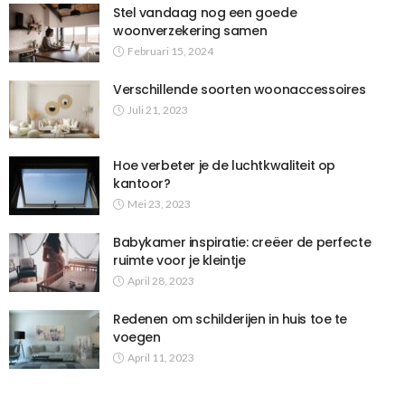
Stel vandaag nog een goede
woonverzekering samen
Februari 15, 2024
Verschillende soorten woonaccessoires
Juli 21, 2023
Hoe verbeter je de luchtkwaliteit op
kantoor?
Mei 23, 2023
Babykamer inspiratie: creëer de perfecte
ruimte voor je kleintje
April 28, 2023
Redenen om schilderijen in huis toe te
voegen
April 11, 2023