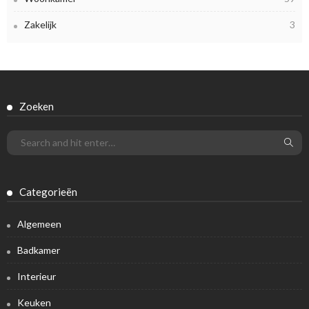
Zakelijk
3
Zoeken
Categorieën
Algemeen
Badkamer
Interieur
Keuken