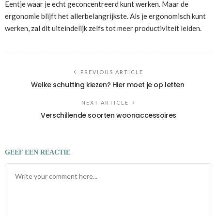
Eentje waar je echt geconcentreerd kunt werken. Maar de
ergonomie blijft het allerbelangrijkste. Als je ergonomisch kunt
werken, zal dit uiteindelijk zelfs tot meer productiviteit leiden.
PREVIOUS ARTICLE
Welke schutting kiezen? Hier moet je op letten
NEXT ARTICLE
Verschillende soorten woonaccessoires
GEEF EEN REACTIE