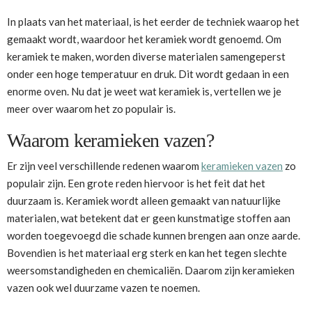
In plaats van het materiaal, is het eerder de techniek waarop het
gemaakt wordt, waardoor het keramiek wordt genoemd. Om
keramiek te maken, worden diverse materialen samengeperst
onder een hoge temperatuur en druk. Dit wordt gedaan in een
enorme oven. Nu dat je weet wat keramiek is, vertellen we je
meer over waarom het zo populair is.
Waarom keramieken vazen?
Er zijn veel verschillende redenen waarom
keramieken vazen
zo
populair zijn. Een grote reden hiervoor is het feit dat het
duurzaam is. Keramiek wordt alleen gemaakt van natuurlijke
materialen, wat betekent dat er geen kunstmatige stoffen aan
worden toegevoegd die schade kunnen brengen aan onze aarde.
Bovendien is het materiaal erg sterk en kan het tegen slechte
weersomstandigheden en chemicaliën. Daarom zijn keramieken
vazen ook wel duurzame vazen te noemen.