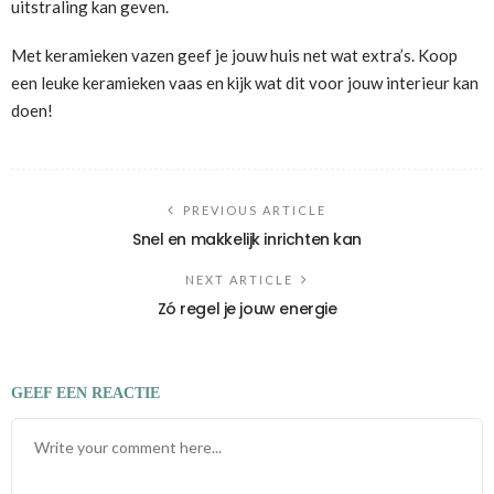
uitstraling kan geven.
Met keramieken vazen geef je jouw huis net wat extra’s. Koop
een leuke keramieken vaas en kijk wat dit voor jouw interieur kan
doen!
PREVIOUS ARTICLE
Snel en makkelijk inrichten kan
NEXT ARTICLE
Zó regel je jouw energie
GEEF EEN REACTIE