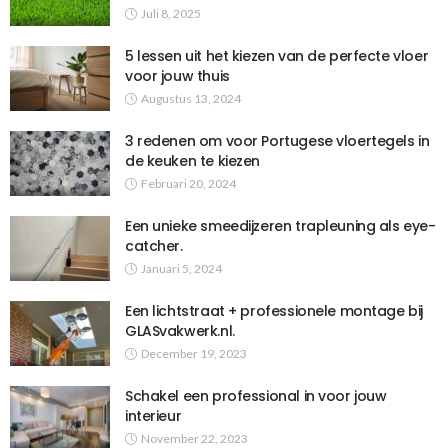
Juli 8, 2025
5 lessen uit het kiezen van de perfecte vloer
voor jouw thuis
Augustus 13, 2024
3 redenen om voor Portugese vloertegels in
de keuken te kiezen
Februari 20, 2024
Een unieke smeedijzeren trapleuning als eye-
catcher.
Januari 5, 2024
Een lichtstraat + professionele montage bij
GLASvakwerk.nl.
December 19, 2023
Schakel een professional in voor jouw
interieur
November 22, 2023