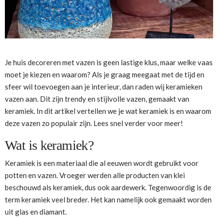
Je huis decoreren met vazen is geen lastige klus, maar welke vaas
moet je kiezen en waarom? Als je graag meegaat met de tijd en
sfeer wil toevoegen aan je interieur, dan raden wij keramieken
vazen aan. Dit zijn trendy en stijlvolle vazen, gemaakt van
keramiek. In dit artikel vertellen we je wat keramiek is en waarom
deze vazen zo populair zijn. Lees snel verder voor meer!
Wat is keramiek?
Keramiek is een materiaal die al eeuwen wordt gebruikt voor
potten en vazen. Vroeger werden alle producten van klei
beschouwd als keramiek, dus ook aardewerk. Tegenwoordig is de
term keramiek veel breder. Het kan namelijk ook gemaakt worden
uit glas en diamant.