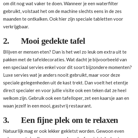
om dit nog wat vaker te doen. Wanneer je een waterfilter
gebruikt, volstaat het om de machine slechts eens in de zes
maanden te ontkalken. Ook hier zijn speciale tabletten voor
verkrijgbaar.
2.
Mooi gedekte tafel
Blijven er mensen eten? Dan is het wel zo leuk om extra uit te
pakken met de tafeldecoraties. Wat dacht je bijvoorbeeld van
een speciaal servies enkel voor dit soort bijzondere momenten?
Luxe servies wat je anders nooit gebruikt, maar voor deze
speciale gelegenheden uit de kast trekt. Dan voelt het etentje
direct specialer en voor jullie visite ook een teken dat ze heel
welkom zijn. Gebruik ook een tafelloper, zet een kaarsje aan en
waan jezelf in een mooi, gastvrij restaurant.
3.
Een fijne plek om te relaxen
Natuurlijk mag er ook lekker gekletst worden. Gewoon even