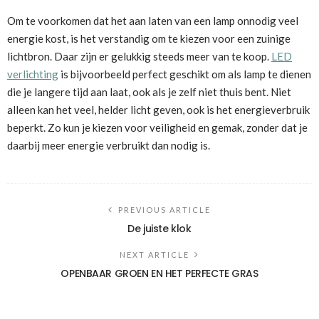
Om te voorkomen dat het aan laten van een lamp onnodig veel
energie kost, is het verstandig om te kiezen voor een zuinige
lichtbron. Daar zijn er gelukkig steeds meer van te koop.
LED
verlichting
is bijvoorbeeld perfect geschikt om als lamp te dienen
die je langere tijd aan laat, ook als je zelf niet thuis bent. Niet
alleen kan het veel, helder licht geven, ook is het energieverbruik
beperkt. Zo kun je kiezen voor veiligheid en gemak, zonder dat je
daarbij meer energie verbruikt dan nodig is.
PREVIOUS ARTICLE
De juiste klok
NEXT ARTICLE
OPENBAAR GROEN EN HET PERFECTE GRAS