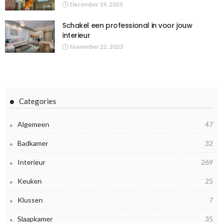
December 19, 2023
Schakel een professional in voor jouw
interieur
November 22, 2023
Categories
Algemeen
47
Badkamer
32
Interieur
269
Keuken
25
Klussen
7
Slaapkamer
35