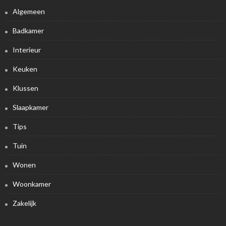
Algemeen
Badkamer
Interieur
Keuken
Klussen
Slaapkamer
Tips
Tuin
Wonen
Woonkamer
Zakelijk