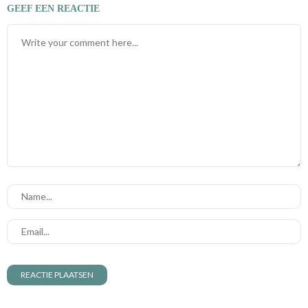
GEEF EEN REACTIE