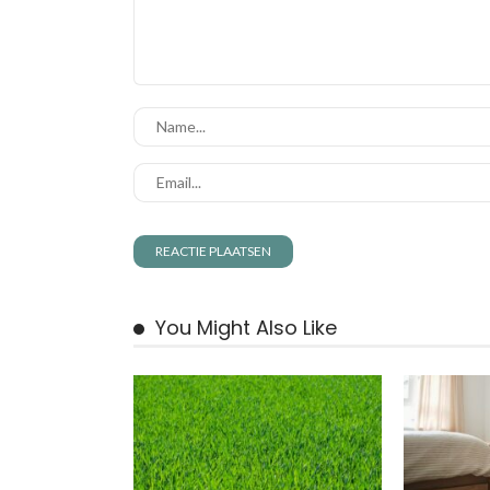
You Might Also Like