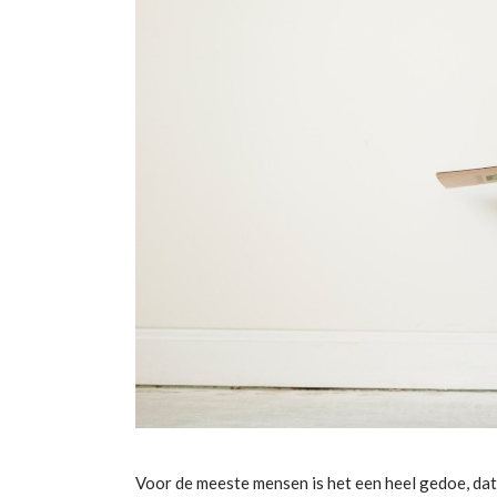
Voor de meeste mensen is het een heel gedoe, dat