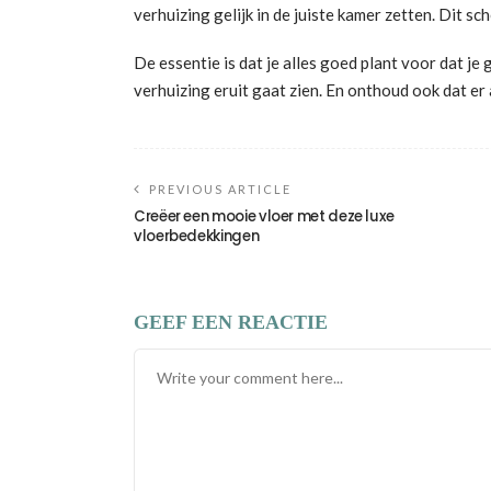
verhuizing gelijk in de juiste kamer zetten. Dit s
De essentie is dat je alles goed plant voor dat je 
verhuizing eruit gaat zien. En onthoud ook dat er 
PREVIOUS ARTICLE
Creëer een mooie vloer met deze luxe
vloerbedekkingen
GEEF EEN REACTIE