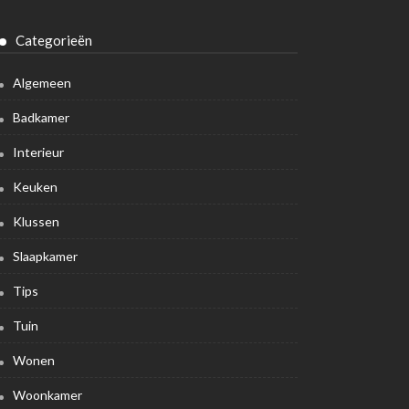
Categorieën
Algemeen
Badkamer
Interieur
Keuken
Klussen
Slaapkamer
Tips
Tuin
Wonen
Woonkamer