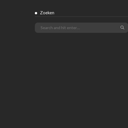
Zoeken