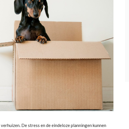
 verhuizen. De stress en de eindeloze planningen kunnen