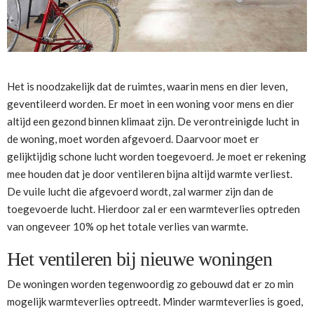
Het is noodzakelijk dat de ruimtes, waarin mens en dier leven,
geventileerd worden. Er moet in een woning voor mens en dier
altijd een gezond binnen klimaat zijn. De verontreinigde lucht in
de woning, moet worden afgevoerd. Daarvoor moet er
gelijktijdig schone lucht worden toegevoerd. Je moet er rekening
mee houden dat je door ventileren bijna altijd warmte verliest.
De vuile lucht die afgevoerd wordt, zal warmer zijn dan de
toegevoerde lucht. Hierdoor zal er een warmteverlies optreden
van ongeveer 10% op het totale verlies van warmte.
Het ventileren bij nieuwe woningen
De woningen worden tegenwoordig zo gebouwd dat er zo min
mogelijk warmteverlies optreedt. Minder warmteverlies is goed,