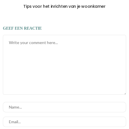
Tips voor het inrichten van je woonkamer
GEEF EEN REACTIE