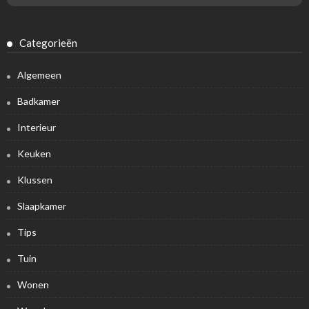
Categorieën
Algemeen
Badkamer
Interieur
Keuken
Klussen
Slaapkamer
Tips
Tuin
Wonen