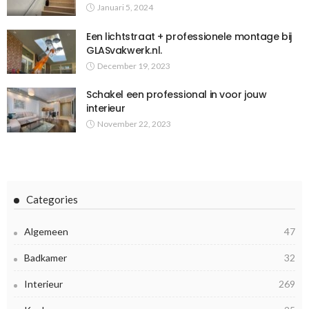
Januari 5, 2024
Een lichtstraat + professionele montage bij
GLASvakwerk.nl.
December 19, 2023
Schakel een professional in voor jouw
interieur
November 22, 2023
Categories
Algemeen
47
Badkamer
32
Interieur
269