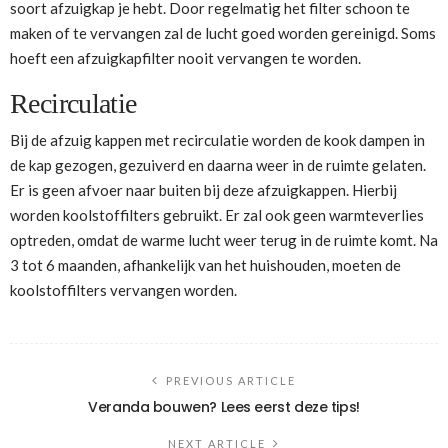
soort afzuigkap je hebt. Door regelmatig het filter schoon te
maken of te vervangen zal de lucht goed worden gereinigd. Soms
hoeft een afzuigkapfilter nooit vervangen te worden.
Recirculatie
Bij de afzuig kappen met recirculatie worden de kook dampen in
de kap gezogen, gezuiverd en daarna weer in de ruimte gelaten.
Er is geen afvoer naar buiten bij deze afzuigkappen. Hierbij
worden koolstoffilters gebruikt. Er zal ook geen warmteverlies
optreden, omdat de warme lucht weer terug in de ruimte komt. Na
3 tot 6 maanden, afhankelijk van het huishouden, moeten de
koolstoffilters vervangen worden.
PREVIOUS ARTICLE
Veranda bouwen? Lees eerst deze tips!
NEXT ARTICLE