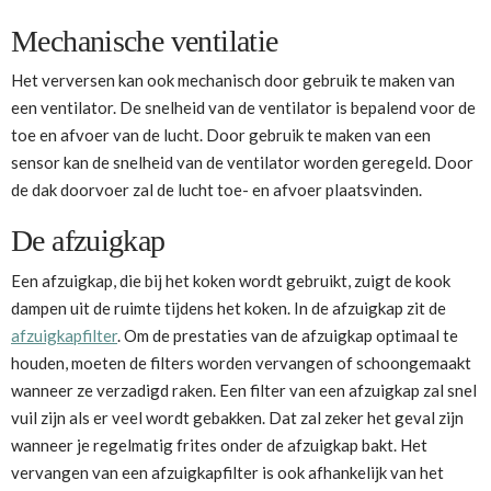
Mechanische ventilatie
Het verversen kan ook mechanisch door gebruik te maken van
een ventilator. De snelheid van de ventilator is bepalend voor de
toe en afvoer van de lucht. Door gebruik te maken van een
sensor kan de snelheid van de ventilator worden geregeld. Door
de dak doorvoer zal de lucht toe- en afvoer plaatsvinden.
De afzuigkap
Een afzuigkap, die bij het koken wordt gebruikt, zuigt de kook
dampen uit de ruimte tijdens het koken. In de afzuigkap zit de
afzuigkapfilter
. Om de prestaties van de afzuigkap optimaal te
houden, moeten de filters worden vervangen of schoongemaakt
wanneer ze verzadigd raken. Een filter van een afzuigkap zal snel
vuil zijn als er veel wordt gebakken. Dat zal zeker het geval zijn
wanneer je regelmatig frites onder de afzuigkap bakt. Het
vervangen van een afzuigkapfilter is ook afhankelijk van het