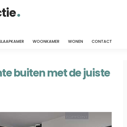
tie
SLAAPKAMER
WOONKAMER
WONEN
CONTACT
te buiten met de juiste