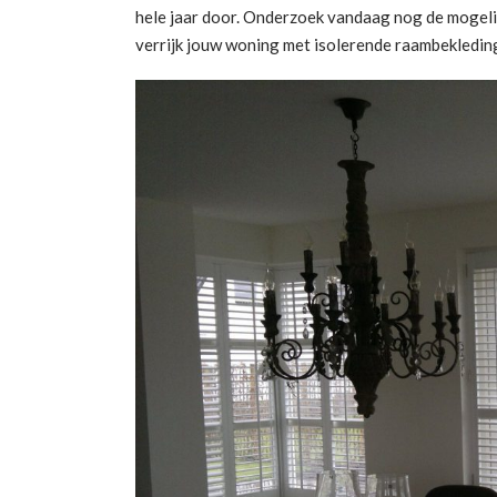
hele jaar door. Onderzoek vandaag nog de mogel
verrijk jouw woning met isolerende raambekledin