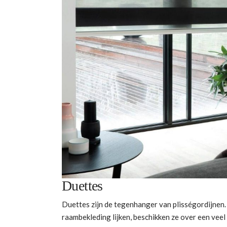
Duettes
Duettes zijn de tegenhanger van plisségordijnen.
raambekleding lijken, beschikken ze over een veel