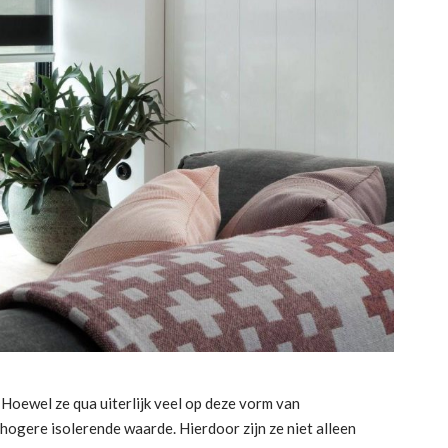
 Hoewel ze qua uiterlijk veel op deze vorm van
 hogere isolerende waarde. Hierdoor zijn ze niet alleen