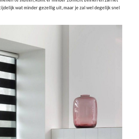
jdelijk wat minder gezellig uit, maar je zal wel degelijk snel