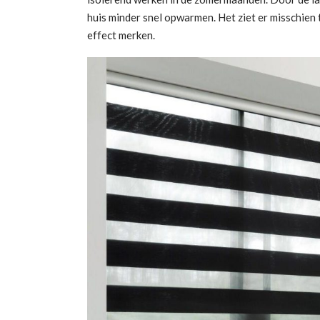
huis minder snel opwarmen. Het ziet er misschien ti
effect merken.