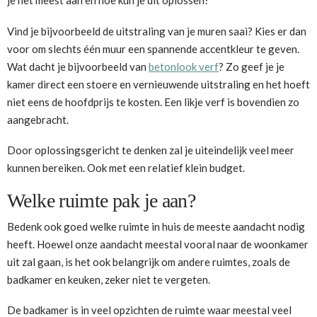
Vind je bijvoorbeeld de uitstraling van je muren saai? Kies er dan
voor om slechts één muur een spannende accentkleur te geven.
Wat dacht je bijvoorbeeld van
betonlook verf
? Zo geef je je
kamer direct een stoere en vernieuwende uitstraling en het hoeft
niet eens de hoofdprijs te kosten. Een likje verf is bovendien zo
aangebracht.
Door oplossingsgericht te denken zal je uiteindelijk veel meer
kunnen bereiken. Ook met een relatief klein budget.
Welke ruimte pak je aan?
Bedenk ook goed welke ruimte in huis de meeste aandacht nodig
heeft. Hoewel onze aandacht meestal vooral naar de woonkamer
uit zal gaan, is het ook belangrijk om andere ruimtes, zoals de
badkamer en keuken, zeker niet te vergeten.
De badkamer is in veel opzichten de ruimte waar meestal veel