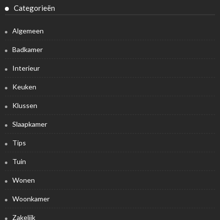
Categorieën
Algemeen
Badkamer
Interieur
Keuken
Klussen
Slaapkamer
Tips
Tuin
Wonen
Woonkamer
Zakelijk