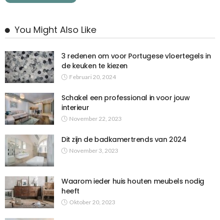
You Might Also Like
3 redenen om voor Portugese vloertegels in
de keuken te kiezen
Februari 20, 2024
Schakel een professional in voor jouw
interieur
November 22, 2023
Dit zijn de badkamertrends van 2024
November 3, 2023
Waarom ieder huis houten meubels nodig
heeft
Oktober 20, 2023