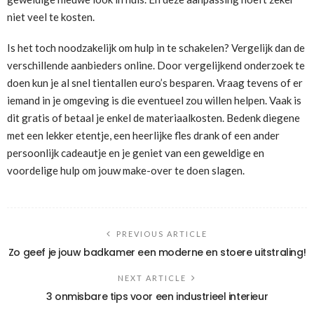
niet veel te kosten.
Is het toch noodzakelijk om hulp in te schakelen? Vergelijk dan de
verschillende aanbieders online. Door vergelijkend onderzoek te
doen kun je al snel tientallen euro’s besparen. Vraag tevens of er
iemand in je omgeving is die eventueel zou willen helpen. Vaak is
dit gratis of betaal je enkel de materiaalkosten. Bedenk diegene
met een lekker etentje, een heerlijke fles drank of een ander
persoonlijk cadeautje en je geniet van een geweldige en
voordelige hulp om jouw make-over te doen slagen.
PREVIOUS ARTICLE
Zo geef je jouw badkamer een moderne en stoere uitstraling!
NEXT ARTICLE
3 onmisbare tips voor een industrieel interieur