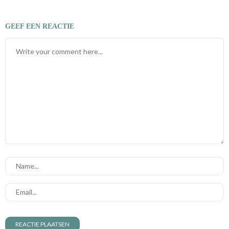
GEEF EEN REACTIE