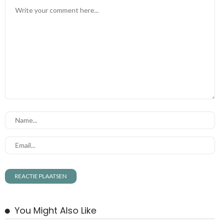
You Might Also Like