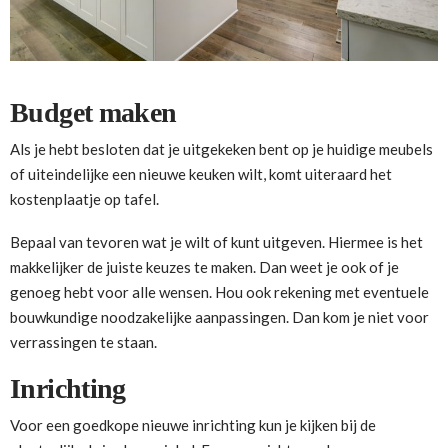
Budget maken
Als je hebt besloten dat je uitgekeken bent op je huidige meubels
of uiteindelijke een nieuwe keuken wilt, komt uiteraard het
kostenplaatje op tafel.
Bepaal van tevoren wat je wilt of kunt uitgeven. Hiermee is het
makkelijker de juiste keuzes te maken. Dan weet je ook of je
genoeg hebt voor alle wensen. Hou ook rekening met eventuele
bouwkundige noodzakelijke aanpassingen. Dan kom je niet voor
verrassingen te staan.
Inrichting
Voor een goedkope nieuwe inrichting kun je kijken bij de