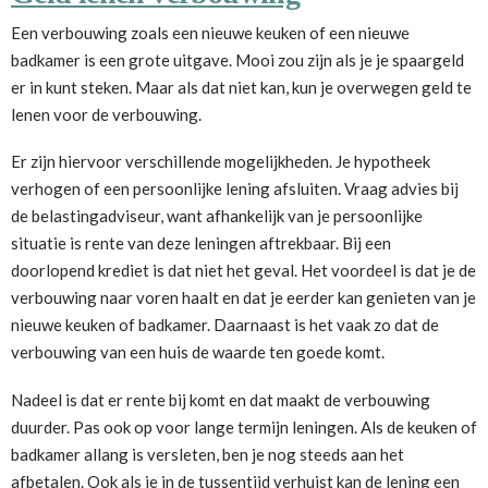
Een verbouwing zoals een nieuwe keuken of een nieuwe
badkamer is een grote uitgave. Mooi zou zijn als je je spaargeld
er in kunt steken. Maar als dat niet kan, kun je overwegen geld te
lenen voor de verbouwing.
Er zijn hiervoor verschillende mogelijkheden. Je hypotheek
verhogen of een persoonlijke lening afsluiten. Vraag advies bij
de belastingadviseur, want afhankelijk van je persoonlijke
situatie is rente van deze leningen aftrekbaar. Bij een
doorlopend krediet is dat niet het geval. Het voordeel is dat je de
verbouwing naar voren haalt en dat je eerder kan genieten van je
nieuwe keuken of badkamer. Daarnaast is het vaak zo dat de
verbouwing van een huis de waarde ten goede komt.
Nadeel is dat er rente bij komt en dat maakt de verbouwing
duurder. Pas ook op voor lange termijn leningen. Als de keuken of
badkamer allang is versleten, ben je nog steeds aan het
afbetalen. Ook als je in de tussentijd verhuist kan de lening een