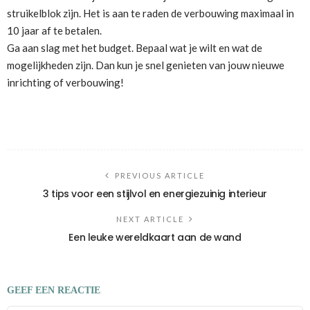
struikelblok zijn. Het is aan te raden de verbouwing maximaal in
10 jaar af te betalen.
Ga aan slag met het budget. Bepaal wat je wilt en wat de
mogelijkheden zijn. Dan kun je snel genieten van jouw nieuwe
inrichting of verbouwing!
PREVIOUS ARTICLE
3 tips voor een stijlvol en energiezuinig interieur
NEXT ARTICLE
Een leuke wereldkaart aan de wand
GEEF EEN REACTIE