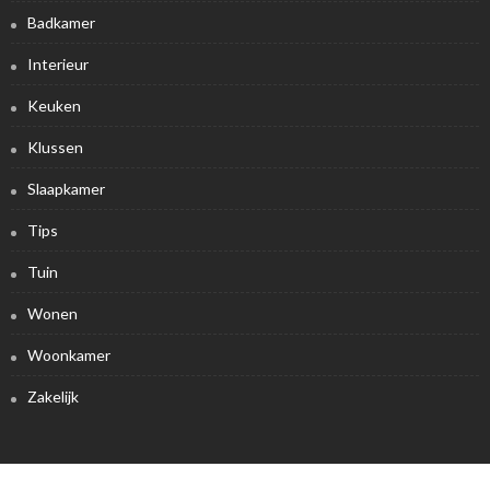
Badkamer
Interieur
Keuken
Klussen
Slaapkamer
Tips
Tuin
Wonen
Woonkamer
Zakelijk