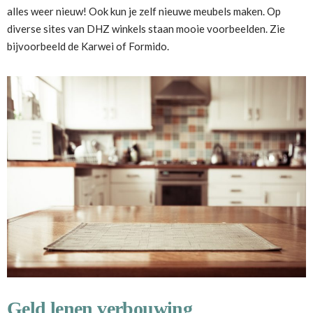
alles weer nieuw! Ook kun je zelf nieuwe meubels maken. Op
diverse sites van DHZ winkels staan mooie voorbeelden. Zie
bijvoorbeeld de Karwei of Formido.
Geld lenen verbouwing