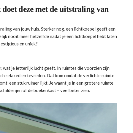
 doet deze met de uitstraling van
traling van jouw huis. Sterker nog, een lichtkoepel geeft een
lijk nooit meer hetzelfde nadat je een lichtkoepel hebt laten
restigieus en uniek?
wat je letterlijk lucht geeft. In ruimtes die voorzien zijn
ch relaxed en tevreden. Dat kom omdat de verlichte ruimte
omt, een stuk ruimer lijkt. Je waant je in een grotere ruimte
 schilderijen of de boekenkast – veel beter zien.