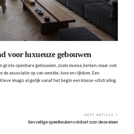
nd voor luxueuze gebouwen
 in grote openbare gebouwen, zoals musea, kerken, maar ook
 de associatie op van weelde, luxe en rijkdom. Een
tieve imago al gelijk vanaf het begin een klasse-uitstraling
NEXT ARTICLE
Een veilige speelkeuken voldoet aan deze eisen