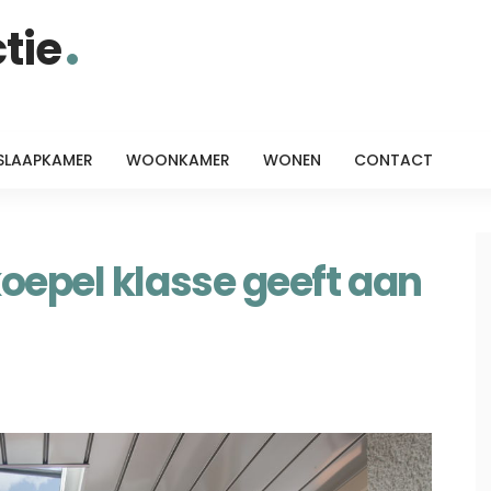
tie
SLAAPKAMER
WOONKAMER
WONEN
CONTACT
oepel klasse geeft aan