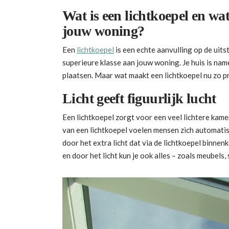
Wat is een lichtkoepel en wat
jouw woning?
Een
lichtkoepel
is een echte aanvulling op de uits
superieure klasse aan jouw woning. Je huis is name
plaatsen. Maar wat maakt een lichtkoepel nu zo p
Licht geeft figuurlijk lucht
Een lichtkoepel zorgt voor een veel lichtere kamer, 
van een lichtkoepel voelen mensen zich automatis
door het extra licht dat via de lichtkoepel binnenk
en door het licht kun je ook alles – zoals meubels,