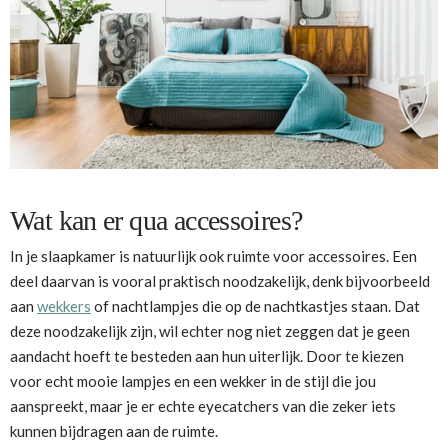
Wat kan er qua accessoires?
In je slaapkamer is natuurlijk ook ruimte voor accessoires. Een
deel daarvan is vooral praktisch noodzakelijk, denk bijvoorbeeld
aan
wekkers
of nachtlampjes die op de nachtkastjes staan. Dat
deze noodzakelijk zijn, wil echter nog niet zeggen dat je geen
aandacht hoeft te besteden aan hun uiterlijk. Door te kiezen
voor echt mooie lampjes en een wekker in de stijl die jou
aanspreekt, maar je er echte eyecatchers van die zeker iets
kunnen bijdragen aan de ruimte.