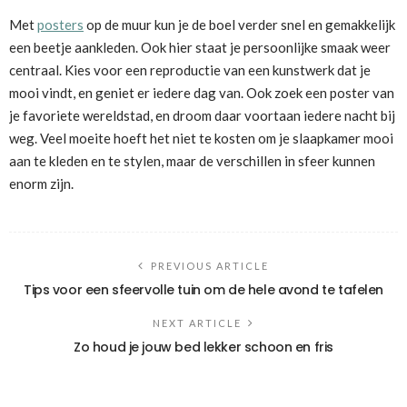
Met
posters
op de muur kun je de boel verder snel en gemakkelijk
een beetje aankleden. Ook hier staat je persoonlijke smaak weer
centraal. Kies voor een reproductie van een kunstwerk dat je
mooi vindt, en geniet er iedere dag van. Ook zoek een poster van
je favoriete wereldstad, en droom daar voortaan iedere nacht bij
weg. Veel moeite hoeft het niet te kosten om je slaapkamer mooi
aan te kleden en te stylen, maar de verschillen in sfeer kunnen
enorm zijn.
PREVIOUS ARTICLE
Tips voor een sfeervolle tuin om de hele avond te tafelen
NEXT ARTICLE
Zo houd je jouw bed lekker schoon en fris