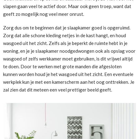
slapen gaan veel te actief door. Maar ook geen troep, want dat
geeft zo mogelijk nog veel meer onrust.
Zorg dus om te beginnen dat je slaapkamer goed is opgeruimd.
Zorg dat alle schone kleding netjes in de kast hangt, en houd
wasgoed uit het zicht. Zelfs als je beperkt de ruimte hebt in je
woning, en je je slaapkamer noodgedwongen ook als opslag voor
wasgoed of zelfs werkkamer moet gebruiken, is dit vrijwel altijd
te doen. Door te werken met grote manden die afgesloten
kunnen worden houd je het wasgoed uit het zicht. Een eventuele
werkplek kun je met een kamerscherm aan het oog onttrekken. Je
zal zien dat dit meteen een veel prettiger beeld geeft.