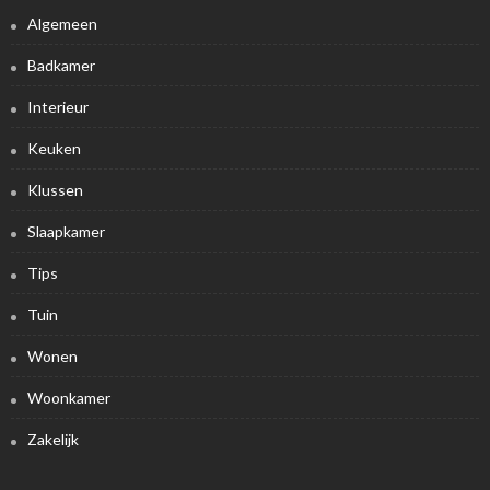
Algemeen
Badkamer
Interieur
Keuken
Klussen
Slaapkamer
Tips
Tuin
Wonen
Woonkamer
Zakelijk