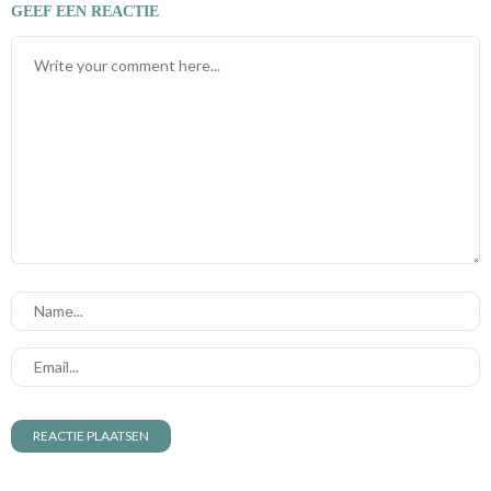
GEEF EEN REACTIE