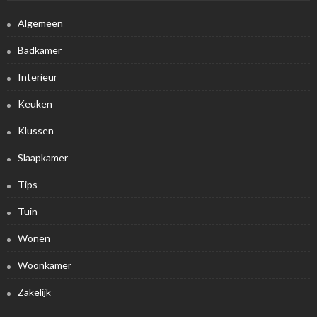
Algemeen
Badkamer
Interieur
Keuken
Klussen
Slaapkamer
Tips
Tuin
Wonen
Woonkamer
Zakelijk