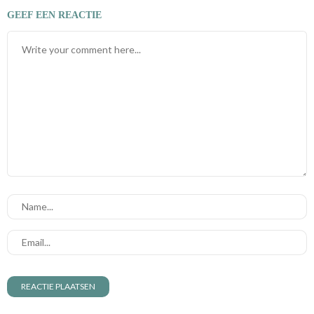
GEEF EEN REACTIE