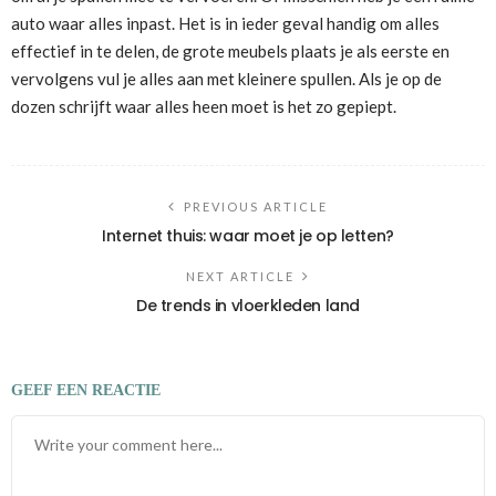
auto waar alles inpast. Het is in ieder geval handig om alles
effectief in te delen, de grote meubels plaats je als eerste en
vervolgens vul je alles aan met kleinere spullen. Als je op de
dozen schrijft waar alles heen moet is het zo gepiept.
PREVIOUS ARTICLE
Internet thuis: waar moet je op letten?
NEXT ARTICLE
De trends in vloerkleden land
GEEF EEN REACTIE