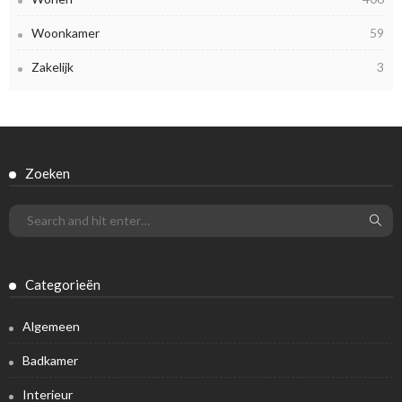
Woonkamer
59
Zakelijk
3
Zoeken
Categorieën
Algemeen
Badkamer
Interieur