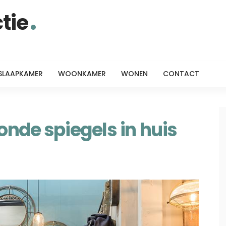
tie
SLAAPKAMER
WOONKAMER
WONEN
CONTACT
onde spiegels in huis