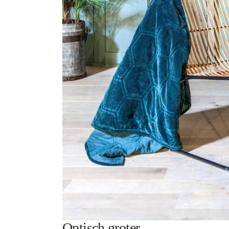
Optisch groter