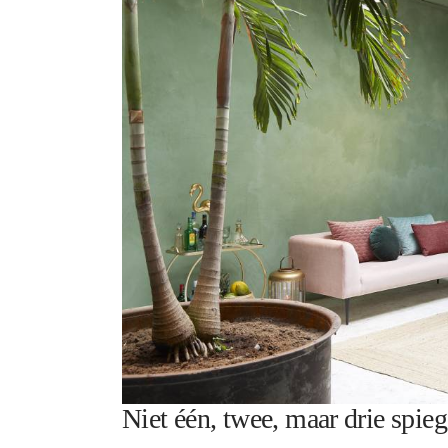
Niet één, twee, maar drie spieg