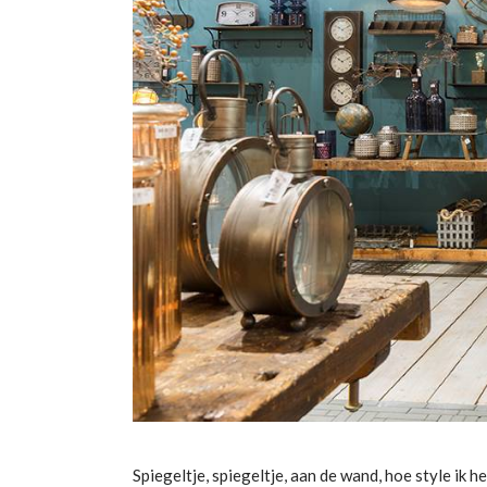
Spiegeltje, spiegeltje, aan de wand, hoe style ik 