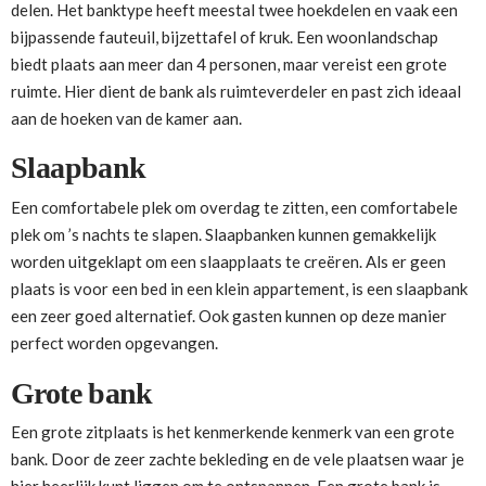
delen. Het banktype heeft meestal twee hoekdelen en vaak een
bijpassende fauteuil, bijzettafel of kruk. Een woonlandschap
biedt plaats aan meer dan 4 personen, maar vereist een grote
ruimte. Hier dient de bank als ruimteverdeler en past zich ideaal
aan de hoeken van de kamer aan.
Slaapbank
Een comfortabele plek om overdag te zitten, een comfortabele
plek om ’s nachts te slapen. Slaapbanken kunnen gemakkelijk
worden uitgeklapt om een slaapplaats te creëren. Als er geen
plaats is voor een bed in een klein appartement, is een slaapbank
een zeer goed alternatief. Ook gasten kunnen op deze manier
perfect worden opgevangen.
Grote bank
Een grote zitplaats is het kenmerkende kenmerk van een grote
bank. Door de zeer zachte bekleding en de vele plaatsen waar je