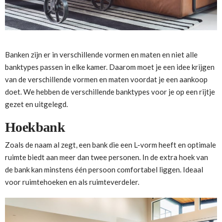
Banken zijn er in verschillende vormen en maten en niet alle
banktypes passen in elke kamer. Daarom moet je een idee krijgen
van de verschillende vormen en maten voordat je een aankoop
doet. We hebben de verschillende banktypes voor je op een rijtje
gezet en uitgelegd.
Hoekbank
Zoals de naam al zegt, een bank die een L-vorm heeft en optimale
ruimte biedt aan meer dan twee personen. In de extra hoek van
de bank kan minstens één persoon comfortabel liggen. Ideaal
voor ruimtehoeken en als ruimteverdeler.