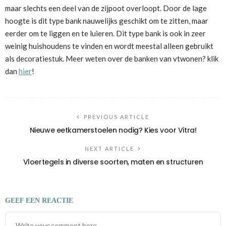
maar slechts een deel van de zijpoot overloopt. Door de lage
hoogte is dit type bank nauwelijks geschikt om te zitten, maar
eerder om te liggen en te luieren. Dit type bank is ook in zeer
weinig huishoudens te vinden en wordt meestal alleen gebruikt
als decoratiestuk. Meer weten over de banken van vtwonen? klik
dan
hier
!
PREVIOUS ARTICLE
Nieuwe eetkamerstoelen nodig? Kies voor Vitra!
NEXT ARTICLE
Vloertegels in diverse soorten, maten en structuren
GEEF EEN REACTIE