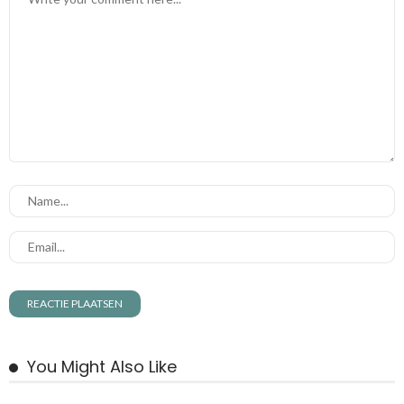
You Might Also Like