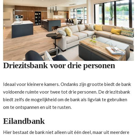
Driezitsbank voor drie personen
Ideaal voor kleinere kamers. Ondanks zijn grootte biedt de bank
voldoende ruimte voor twee tot drie personen. De driezitsbank
biedt zelfs de mogelijkheid om de bank als ligvlak te gebruiken
om te ontspannen en uit te rusten.
Eilandbank
Hier bestaat de bank niet alleen uit één deel, maar uit meerdere