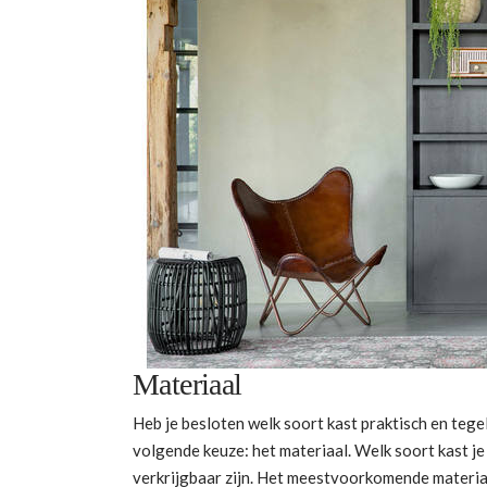
Materiaal
Heb je besloten welk soort kast praktisch en tegel
volgende keuze: het materiaal. Welk soort kast je
verkrijgbaar zijn. Het meestvoorkomende materiaa