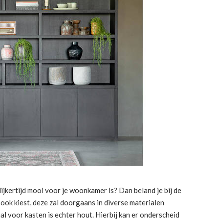
ijkertijd mooi voor je woonkamer is? Dan beland je bij de
 ook kiest, deze zal doorgaans in diverse materialen
l voor kasten is echter hout. Hierbij kan er onderscheid