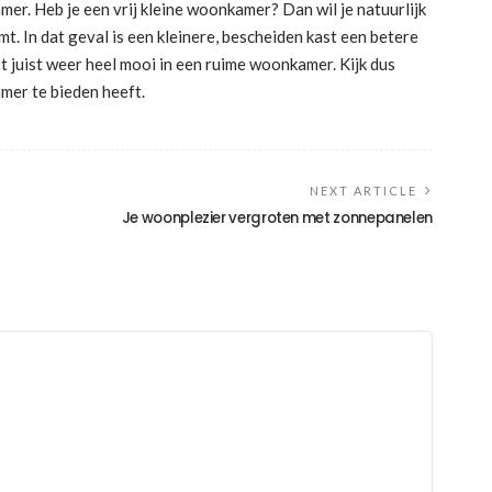
mer. Heb je een vrij kleine woonkamer? Dan wil je natuurlijk
t. In dat geval is een kleinere, bescheiden kast een betere
t juist weer heel mooi in een ruime woonkamer. Kijk dus
mer te bieden heeft.
NEXT ARTICLE
Je woonplezier vergroten met zonnepanelen