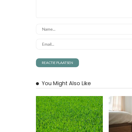
You Might Also Like