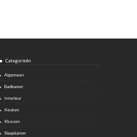
Categorieën
Algemeen
Badkamer
Interieur
Keuken
Klussen
Slaapkamer