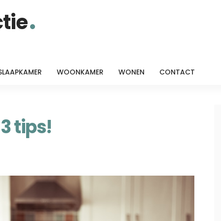
tie
SLAAPKAMER
WOONKAMER
WONEN
CONTACT
3 tips!