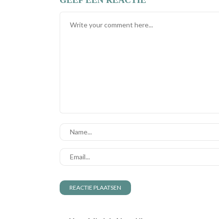
GEEF EEN REACTIE