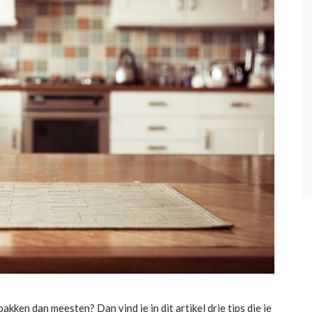
npakken dan meesten? Dan vind je in dit artikel drie tips die je