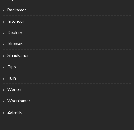
Badkamer
Interieur
Keuken
Klussen
Slaapkamer
Tips
Tuin
Wonen
Woonkamer
Zakelijk