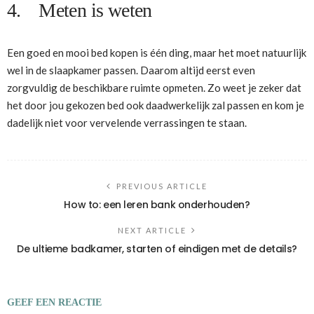
4. Meten is weten
Een goed en mooi bed kopen is één ding, maar het moet natuurlijk
wel in de slaapkamer passen. Daarom altijd eerst even
zorgvuldig de beschikbare ruimte opmeten. Zo weet je zeker dat
het door jou gekozen bed ook daadwerkelijk zal passen en kom je
dadelijk niet voor vervelende verrassingen te staan.
PREVIOUS ARTICLE
How to: een leren bank onderhouden?
NEXT ARTICLE
De ultieme badkamer, starten of eindigen met de details?
GEEF EEN REACTIE