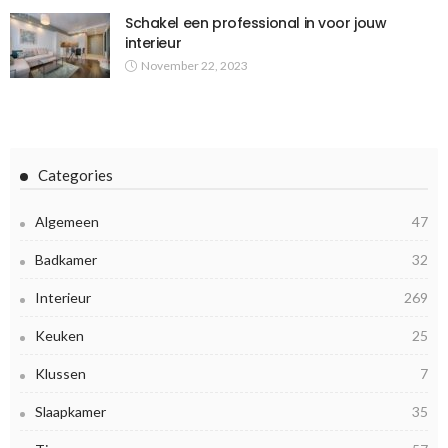
Schakel een professional in voor jouw
interieur
November 22, 2023
Categories
Algemeen
47
Badkamer
32
Interieur
269
Keuken
25
Klussen
7
Slaapkamer
35