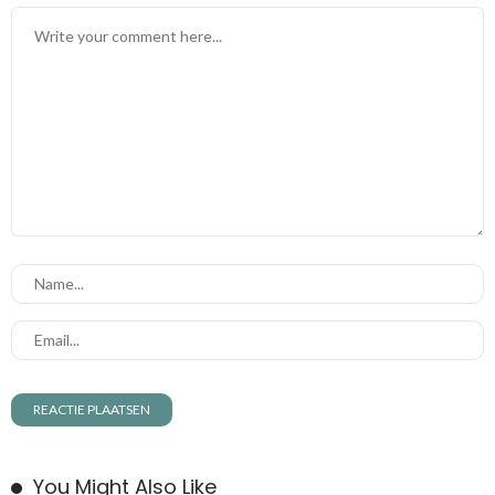
You Might Also Like