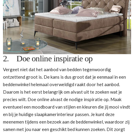
2. Doe online inspiratie op
Vergeet niet dat het aanbod van bedden tegenwoordig
ontzettend groot is. De kans is dus groot dat je eenmaal in een
beddenwinkel helemaal overweldigd raakt door het aanbod.
Daarom is het eerst belangrijk om alvast uit te zoeken wat je
precies wilt. Doe online alvast de nodige inspiratie op. Maak
eventueel een moodboard van stijlen en kleuren die jij mooi vindt
en bij je huidige slaapkamerinterieur passen. Je kunt deze
meenemen tijdens een bezoek aan de beddenwinkel, waardoor zij
samen met jou naar een geschikt bed kunnen zoeken. Dit zorgt