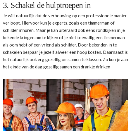
3. Schakel de hulptroepen in
Je wilt natuurlijk dat de verbouwing op een professionele manier
verloopt. Hiervoor kun je experts, zoals een timmerman of
schilder inhuren. Maar je kan uiteraard ook eens rondkijken in je
bekende kringen om te kijken of je niet toevallig een timmerman
als oom hebt of een vriend als schilder. Door bekenden in te
schakelen bespaar je jezelf alweer een hoop kosten. Daarnaast is
het natuurlijk ook erg gezellig om samen te klussen. Zo kun je aan
het einde van de dag gezellig samen een drankje drinken