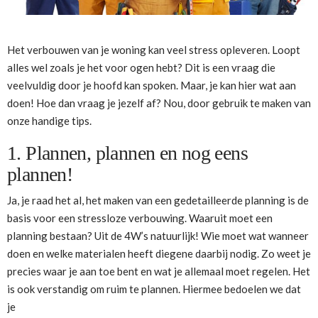
Het verbouwen van je woning kan veel stress opleveren. Loopt
alles wel zoals je het voor ogen hebt? Dit is een vraag die
veelvuldig door je hoofd kan spoken. Maar, je kan hier wat aan
doen! Hoe dan vraag je jezelf af? Nou, door gebruik te maken van
onze handige tips.
1. Plannen, plannen en nog eens
plannen!
Ja, je raad het al, het maken van een gedetailleerde planning is de
basis voor een stressloze verbouwing. Waaruit moet een
planning bestaan? Uit de 4W’s natuurlijk! Wie moet wat wanneer
doen en welke materialen heeft diegene daarbij nodig. Zo weet je
precies waar je aan toe bent en wat je allemaal moet regelen. Het
is ook verstandig om ruim te plannen. Hiermee bedoelen we dat
je