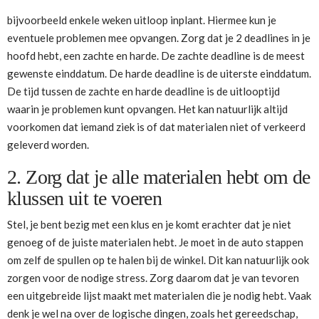
bijvoorbeeld enkele weken uitloop inplant. Hiermee kun je
eventuele problemen mee opvangen. Zorg dat je 2 deadlines in je
hoofd hebt, een zachte en harde. De zachte deadline is de meest
gewenste einddatum. De harde deadline is de uiterste einddatum.
De tijd tussen de zachte en harde deadline is de uitlooptijd
waarin je problemen kunt opvangen. Het kan natuurlijk altijd
voorkomen dat iemand ziek is of dat materialen niet of verkeerd
geleverd worden.
2. Zorg dat je alle materialen hebt om de
klussen uit te voeren
Stel, je bent bezig met een klus en je komt erachter dat je niet
genoeg of de juiste materialen hebt. Je moet in de auto stappen
om zelf de spullen op te halen bij de winkel. Dit kan natuurlijk ook
zorgen voor de nodige stress. Zorg daarom dat je van tevoren
een uitgebreide lijst maakt met materialen die je nodig hebt. Vaak
denk je wel na over de logische dingen, zoals het gereedschap,