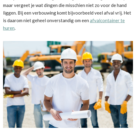
maar vergeet je wat dingen die misschien niet zo voor de hand
liggen. Bij een verbouwing komt bijvoorbeeld veel afval vrij. Het
is daarom niet geheel onverstandig om een
afvalcontainer te
huren
.