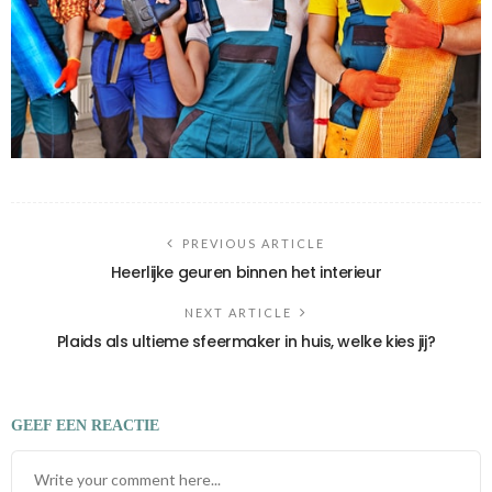
PREVIOUS ARTICLE
Heerlijke geuren binnen het interieur
NEXT ARTICLE
Plaids als ultieme sfeermaker in huis, welke kies jij?
GEEF EEN REACTIE