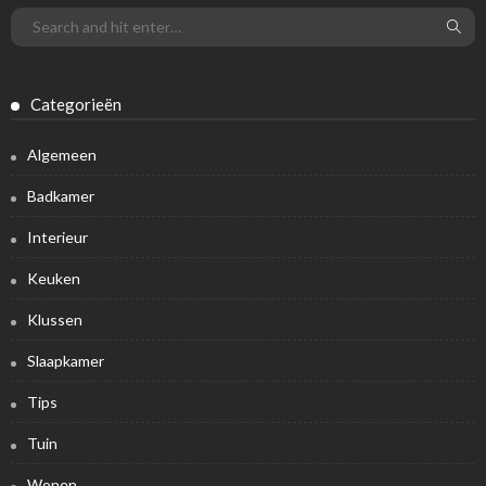
Categorieën
Algemeen
Badkamer
Interieur
Keuken
Klussen
Slaapkamer
Tips
Tuin
Wonen