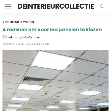
DEINTERIEURCOLLECTIE
INTERIEUR
WONEN
4 redenen om voor led panelen te kiezen
Admin
No Comment
posted on
apr. 23, 2021 at 12:53 pm