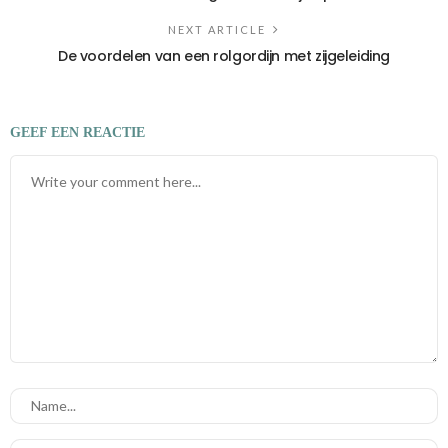
NEXT ARTICLE
De voordelen van een rolgordijn met zijgeleiding
GEEF EEN REACTIE