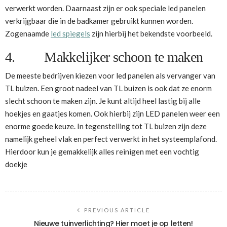
verwerkt worden. Daarnaast zijn er ook speciale led panelen
verkrijgbaar die in de badkamer gebruikt kunnen worden.
Zogenaamde
led spiegels
zijn hierbij het bekendste voorbeeld.
4. Makkelijker schoon te maken
De meeste bedrijven kiezen voor led panelen als vervanger van
TL buizen. Een groot nadeel van TL buizen is ook dat ze enorm
slecht schoon te maken zijn. Je kunt altijd heel lastig bij alle
hoekjes en gaatjes komen. Ook hierbij zijn LED panelen weer een
enorme goede keuze. In tegenstelling tot TL buizen zijn deze
namelijk geheel vlak en perfect verwerkt in het systeemplafond.
Hierdoor kun je gemakkelijk alles reinigen met een vochtig
doekje
PREVIOUS ARTICLE
Nieuwe tuinverlichting? Hier moet je op letten!