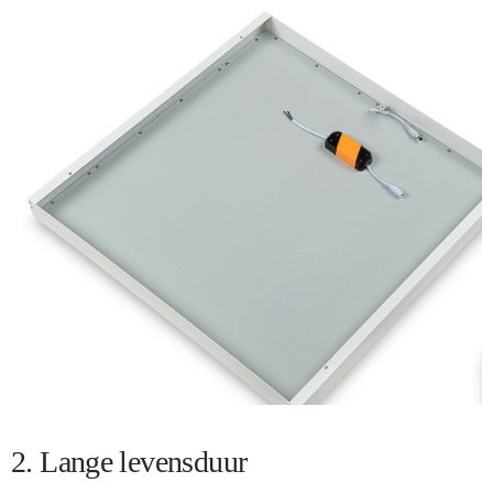
2. Lange levensduur