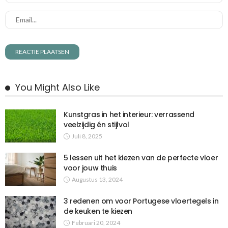
You Might Also Like
Kunstgras in het interieur: verrassend
veelzijdig én stijlvol
Juli 8, 2025
5 lessen uit het kiezen van de perfecte vloer
voor jouw thuis
Augustus 13, 2024
3 redenen om voor Portugese vloertegels in
de keuken te kiezen
Februari 20, 2024