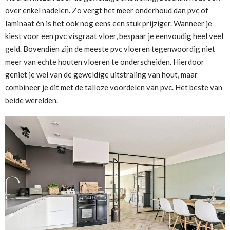
over enkel nadelen. Zo vergt het meer onderhoud dan pvc of
laminaat én is het ook nog eens een stuk prijziger. Wanneer je
kiest voor een pvc visgraat vloer, bespaar je eenvoudig heel veel
geld. Bovendien zijn de meeste pvc vloeren tegenwoordig niet
meer van echte houten vloeren te onderscheiden. Hierdoor
geniet je wel van de geweldige uitstraling van hout, maar
combineer je dit met de talloze voordelen van pvc. Het beste van
beide werelden.