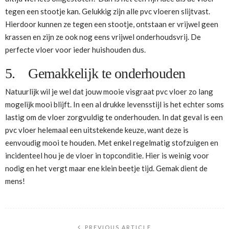
tegen een stootje kan. Gelukkig zijn alle pvc vloeren slijtvast.
Hierdoor kunnen ze tegen een stootje, ontstaan er vrijwel geen
krassen en zijn ze ook nog eens vrijwel onderhoudsvrij. De
perfecte vloer voor ieder huishouden dus.
5. Gemakkelijk te onderhouden
Natuurlijk wil je wel dat jouw mooie visgraat pvc vloer zo lang
mogelijk mooi blijft. In een al drukke levensstijl is het echter soms
lastig om de vloer zorgvuldig te onderhouden. In dat geval is een
pvc vloer helemaal een uitstekende keuze, want deze is
eenvoudig mooi te houden. Met enkel regelmatig stofzuigen en
incidenteel hou je de vloer in topconditie. Hier is weinig voor
nodig en het vergt maar ene klein beetje tijd. Gemak dient de
mens!
PREVIOUS ARTICLE