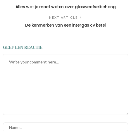
Alles wat je moet weten over glasweefselbehang
NEXT ARTICLE
De kenmerken van een intergas cv ketel
GEEF EEN REACTIE