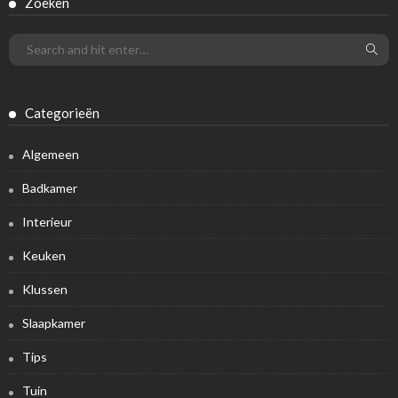
Zoeken
Categorieën
Algemeen
Badkamer
Interieur
Keuken
Klussen
Slaapkamer
Tips
Tuin