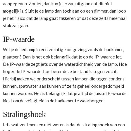
aangegeven. Zoniet, dan kun je ervan uitgaan dat dit niet
mogelijk is. Sluit je de lamp dan toch aan op een dimmer, dan loop
je het risico dat de lamp gaat flikkeren of dat deze zelfs helemaal
stuk zal gaan.
IP-waarde
Wil je de ledlamp in een vochtige omgeving, zoals de badkamer,
plaatsen? Dan is het ook belangrijk dat je op de IP-waarde let.
De IP-waarde zegt iets over de waterdichtheid van de lamp. Hoe
hoger de IP-waarde, hoe beter deze bestand is tegen vocht.
Hierbij maken we onderscheid tussen lampen die tegen condens
kunnen, spatwater aan kunnen of zelfs geheel ondergedompeld
kunnen worden. Het is belangrijk dat je altijd de juiste IP-waarde
kiest om de veiligheid in de badkamer te waarborgen.
Stralingshoek
Iets wat veel mensen niet weten is dat de stralingshoek van een