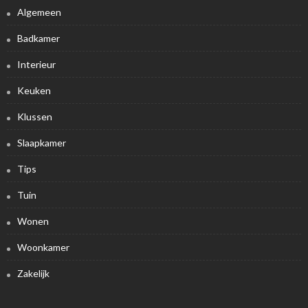
Algemeen
Badkamer
Interieur
Keuken
Klussen
Slaapkamer
Tips
Tuin
Wonen
Woonkamer
Zakelijk