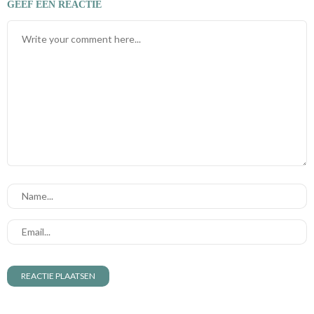
GEEF EEN REACTIE