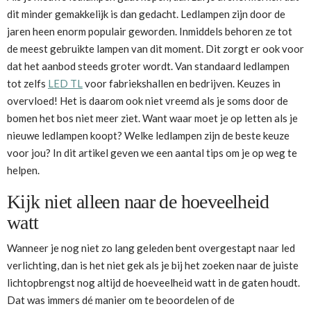
dit minder gemakkelijk is dan gedacht. Ledlampen zijn door de
jaren heen enorm populair geworden. Inmiddels behoren ze tot
de meest gebruikte lampen van dit moment. Dit zorgt er ook voor
dat het aanbod steeds groter wordt. Van standaard ledlampen
tot zelfs
LED TL
voor fabriekshallen en bedrijven. Keuzes in
overvloed! Het is daarom ook niet vreemd als je soms door de
bomen het bos niet meer ziet. Want waar moet je op letten als je
nieuwe ledlampen koopt? Welke ledlampen zijn de beste keuze
voor jou? In dit artikel geven we een aantal tips om je op weg te
helpen.
Kijk niet alleen naar de hoeveelheid
watt
Wanneer je nog niet zo lang geleden bent overgestapt naar led
verlichting, dan is het niet gek als je bij het zoeken naar de juiste
lichtopbrengst nog altijd de hoeveelheid watt in de gaten houdt.
Dat was immers dé manier om te beoordelen of de