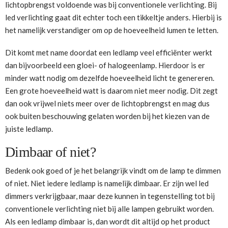
lichtopbrengst voldoende was bij conventionele verlichting. Bij
led verlichting gaat dit echter toch een tikkeltje anders. Hierbij is
het namelijk verstandiger om op de hoeveelheid lumen te letten.
Dit komt met name doordat een ledlamp veel efficiënter werkt
dan bijvoorbeeld een gloei- of halogeenlamp. Hierdoor is er
minder watt nodig om dezelfde hoeveelheid licht te genereren.
Een grote hoeveelheid watt is daarom niet meer nodig. Dit zegt
dan ook vrijwel niets meer over de lichtopbrengst en mag dus
ook buiten beschouwing gelaten worden bij het kiezen van de
juiste ledlamp.
Dimbaar of niet?
Bedenk ook goed of je het belangrijk vindt om de lamp te dimmen
of niet. Niet iedere ledlamp is namelijk dimbaar. Er zijn wel led
dimmers verkrijgbaar, maar deze kunnen in tegenstelling tot bij
conventionele verlichting niet bij alle lampen gebruikt worden.
Als een ledlamp dimbaar is, dan wordt dit altijd op het product