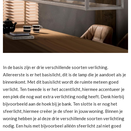
In de basis zijn er drie verschillende soorten verliching.
Allereerste is er het basislicht, dit is de lamp die je aandoet als je
binnenkomt. Met dit basislicht wordt de ruimte meteen goed
verlicht. Ten tweede is er het accentlicht, hiermee accentueer je
een plek die nog wat extra verlichting nodig heeft. Denk hierbij
bijvoorbeeld aan de hoek bij je bank. Ten slotte is er nog het
sfeerlicht, hiermee creëer je de sfeer in jouw woning. Binnen je
woning hebben je al deze drie verschillende soorten verlichting
nodig. Een huis met bijvoorbeel alléén sfeerlicht zal niet goed