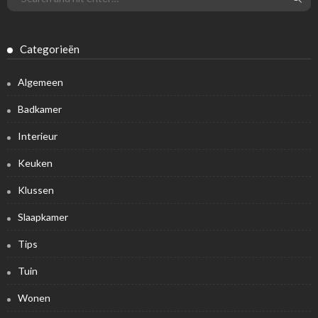
Categorieën
Algemeen
Badkamer
Interieur
Keuken
Klussen
Slaapkamer
Tips
Tuin
Wonen