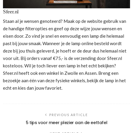
Sfeer.nl
Staan al je wensen genoteerd? Maak op de website gebruik van
de handige filteropties en geef op deze wijze jouw wensen en
eisen door. Zo vind je snel en eenvoudig een lamp die helemaal
past bij jouw smaak. Wanneer je de lamp online besteld wordt
deze bij jou thuis geleverd, je hoeft er de deur dus helemaal niet
voor uit. Bij orders vanaf €75,- is de verzending door Sfeer.nl
kosteloos. Wil je toch liever een lamp in het echt bekijken?
Sfeer.nl heeft ook een winkel in Zwolle en Assen. Breng een
bezoekje aan één van deze fysieke winkels, bekijk de lamp in het
echt en kies dan jouw favoriet.
PREVIOUS ARTICLE
5 tips voor meer plezier aan de eettafel