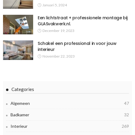
Januari 5, 2024
Een lichtstraat + professionele montage bij
GLASvakwerk.nl.
December 19, 2023
Schakel een professional in voor jouw
interieur
November 22, 2023
Categories
Algemeen
47
Badkamer
32
Interieur
269