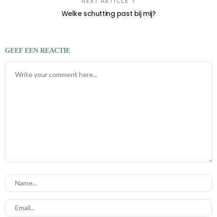
NEXT ARTICLE
Welke schutting past bij mij?
GEEF EEN REACTIE