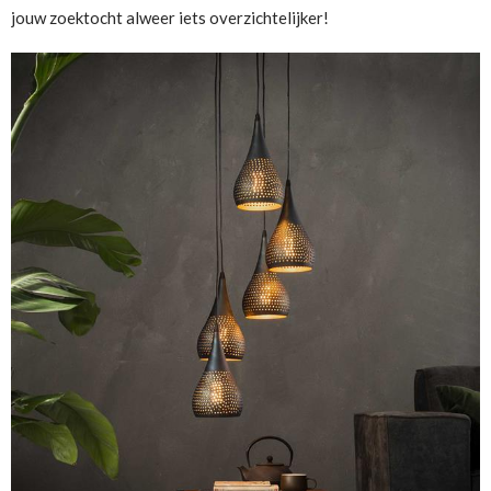
jouw zoektocht alweer iets overzichtelijker!