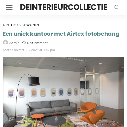
DEINTERIEURCOLLECTIE
INTERIEUR
WONEN
Een uniek kantoor met Airtex fotobehang
Admin
No Comment
posted on
mrt. 18, 2021 at 3:42 pm