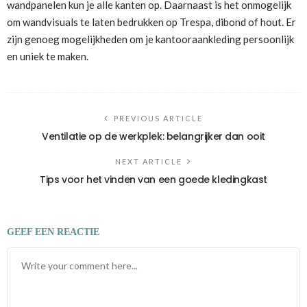
wandpanelen kun je alle kanten op. Daarnaast is het onmogelijk
om wandvisuals te laten bedrukken op Trespa, dibond of hout. Er
zijn genoeg mogelijkheden om je kantooraankleding persoonlijk
en uniek te maken.
PREVIOUS ARTICLE
Ventilatie op de werkplek: belangrijker dan ooit
NEXT ARTICLE
Tips voor het vinden van een goede kledingkast
GEEF EEN REACTIE