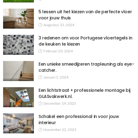
5 lessen uit het kiezen van de perfecte vloer
voor jouw thuis
Augustus 13, 2024
3 redenen om voor Portugese vloertegels in
de keuken te kiezen
Februari 20, 2024
Een unieke smeedijzeren trapleuning als eye-
catcher.
Januari 5, 2024
Een lichtstraat + professionele montage bij
GLASvakwerk.nl.
December 19, 2023
Schakel een professional in voor jouw
interieur
November 22, 2023