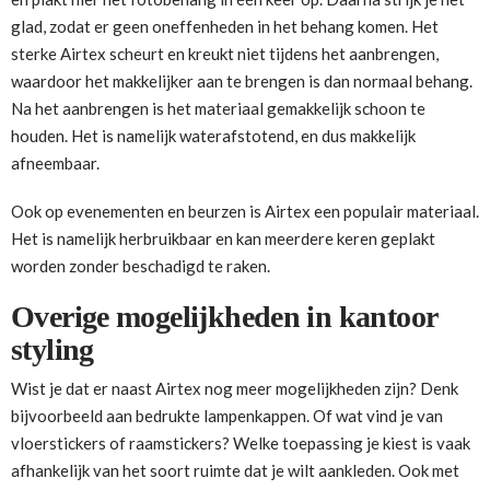
glad, zodat er geen oneffenheden in het behang komen. Het
sterke Airtex scheurt en kreukt niet tijdens het aanbrengen,
waardoor het makkelijker aan te brengen is dan normaal behang.
Na het aanbrengen is het materiaal gemakkelijk schoon te
houden. Het is namelijk waterafstotend, en dus makkelijk
afneembaar.
Ook op evenementen en beurzen is Airtex een populair materiaal.
Het is namelijk herbruikbaar en kan meerdere keren geplakt
worden zonder beschadigd te raken.
Overige mogelijkheden in kantoor
styling
Wist je dat er naast Airtex nog meer mogelijkheden zijn? Denk
bijvoorbeeld aan bedrukte lampenkappen. Of wat vind je van
vloerstickers of raamstickers? Welke toepassing je kiest is vaak
afhankelijk van het soort ruimte dat je wilt aankleden. Ook met