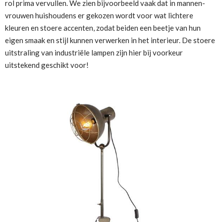
rol prima vervullen. We zien bijvoorbeeld vaak dat in mannen-
vrouwen huishoudens er gekozen wordt voor wat lichtere
kleuren en stoere accenten, zodat beiden een beetje van hun
eigen smaak en stijl kunnen verwerken in het interieur. De stoere
uitstraling van industriële lampen zijn hier bij voorkeur
uitstekend geschikt voor!