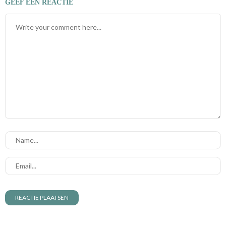
GEEF EEN REACTIE