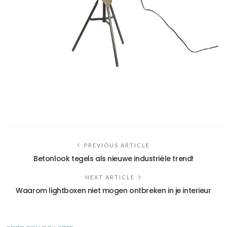
PREVIOUS ARTICLE
Betonlook tegels als nieuwe industriële trend!
NEXT ARTICLE
Waarom lightboxen niet mogen ontbreken in je interieur