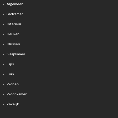
Algemeen
Badkamer
Interieur
Keuken
Klussen
Slaapkamer
Tips
Tuin
Wonen
Woonkamer
Zakelijk