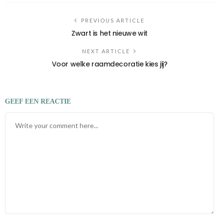
PREVIOUS ARTICLE
Zwart is het nieuwe wit
NEXT ARTICLE
Voor welke raamdecoratie kies jij?
GEEF EEN REACTIE