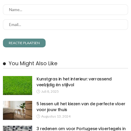
You Might Also Like
Kunstgras in het interieur: verrassend
veelzijdig én stijlvol
Juli 8, 2025
5 lessen uit het kiezen van de perfecte vloer
voor jouw thuis
Augustus 13, 2024
3 redenen om voor Portugese vloertegels in