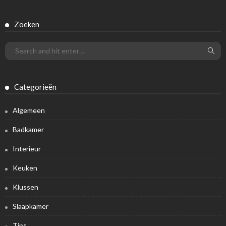
Zoeken
Categorieën
Algemeen
Badkamer
Interieur
Keuken
Klussen
Slaapkamer
Tips