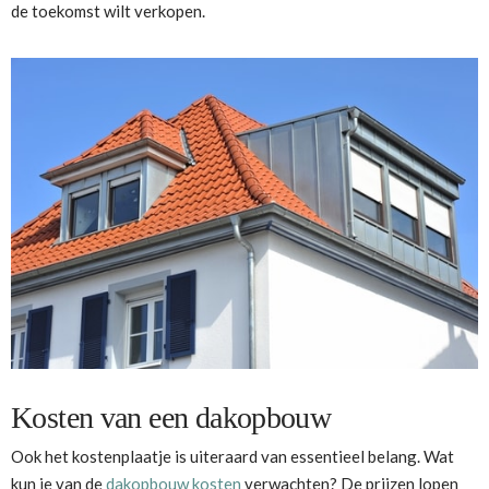
de toekomst wilt verkopen.
Kosten van een dakopbouw
Ook het kostenplaatje is uiteraard van essentieel belang. Wat
kun je van de
dakopbouw kosten
verwachten? De prijzen lopen