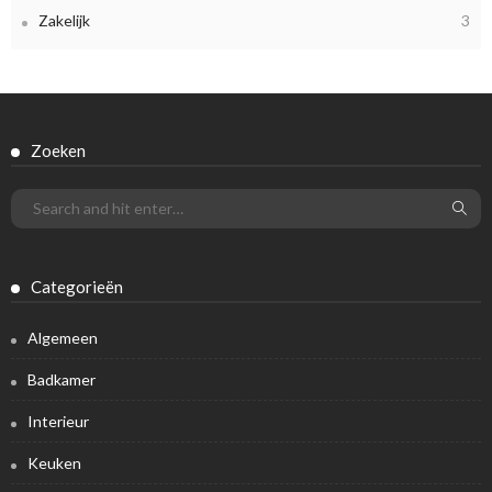
Zakelijk
3
Zoeken
Categorieën
Algemeen
Badkamer
Interieur
Keuken