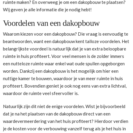
ruimte maken? En overweeg je om een dakopbouw te plaatsen?
Wij geven je alle informatie die je nodig hebt!
Voordelen van een dakopbouw
Waarom kiezen voor een dakopbouw? Die vraag is eenvoudig te
beantwoorden, want een dakopbouw kent talloze voordelen. Het
belangrijkste voordeel is natuurlijk dat je van extra beloopbare
ruimte in huis profiteert. Voor veel mensen is de zolder immers
een nutteloze ruimte waar enkel wat oude spullen opgeborgen
worden. Dankzij een dakopbouw is het mogelijk om hier een
nuttige kamer te bouwen, waardoor je van meer ruimte in huis
profiteert. Bovendien geniet je ook nog eens van extra lichtval,
waardoor de ruimte veel sfeervoller is.
Natuurlijk zijn dit niet de enige voordelen. Wist je bijvoorbeeld
dat je na het plaatsen van de dakopbouw direct van een
waardevermeerdering van het huis profiteert? Hierdoor verdien
je de kosten voor de verbouwing vanzelf terug als je het huis in