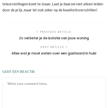
teleurstellingen komt te staan. Laat je daarom niet alleen leiden
door de prijs, maar let ook zeker op de kwaliteitsverschillen!
PREVIOUS ARTICLE
Zo verbeter je de isolatie van jouw woning
NEXT ARTICLE
Alles wat je moet weten over een gashaard in huis!
GEEF EEN REACTIE