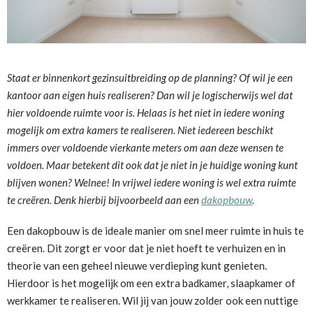
Staat er binnenkort gezinsuitbreiding op de planning? Of wil je een
kantoor aan eigen huis realiseren? Dan wil je logischerwijs wel dat
hier voldoende ruimte voor is. Helaas is het niet in iedere woning
mogelijk om extra kamers te realiseren. Niet iedereen beschikt
immers over voldoende vierkante meters om aan deze wensen te
voldoen. Maar betekent dit ook dat je niet in je huidige woning kunt
blijven wonen? Welnee! In vrijwel iedere woning is wel extra ruimte
te creëren. Denk hierbij bijvoorbeeld aan een
dakopbouw
.
Een dakopbouw is de ideale manier om snel meer ruimte in huis te
creëren. Dit zorgt er voor dat je niet hoeft te verhuizen en in
theorie van een geheel nieuwe verdieping kunt genieten.
Hierdoor is het mogelijk om een extra badkamer, slaapkamer of
werkkamer te realiseren. Wil jij van jouw zolder ook een nuttige