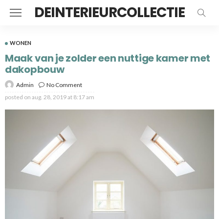
DEINTERIEURCOLLECTIE
WONEN
Maak van je zolder een nuttige kamer met
dakopbouw
Admin
No Comment
posted on
aug. 28, 2019 at 8:17 am