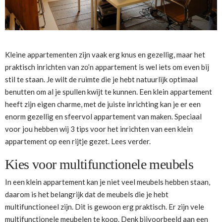
Kleine appartementen zijn vaak erg knus en gezellig, maar het
praktisch inrichten van zo’n appartement is wel iets om even bij
stil te staan. Je wilt de ruimte die je hebt natuurlijk optimaal
benutten om al je spullen kwijt te kunnen. Een klein appartement
heeft zijn eigen charme, met de juiste inrichting kan je er een
enorm gezellig en sfeervol appartement van maken. Speciaal
voor jou hebben wij 3 tips voor het inrichten van een klein
appartement op een rijtje gezet. Lees verder.
Kies voor multifunctionele meubels
In een klein appartement kan je niet veel meubels hebben staan,
daarom is het belangrijk dat de meubels die je hebt
multifunctioneel zijn. Dit is gewoon erg praktisch. Er zijn vele
multifunctionele meubelen te koop. Denk bijvoorbeeld aan een