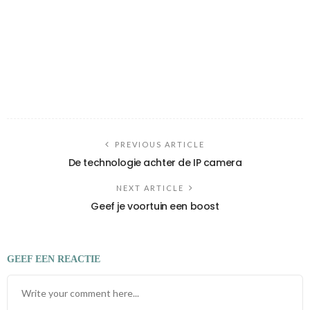
PREVIOUS ARTICLE
De technologie achter de IP camera
NEXT ARTICLE
Geef je voortuin een boost
GEEF EEN REACTIE