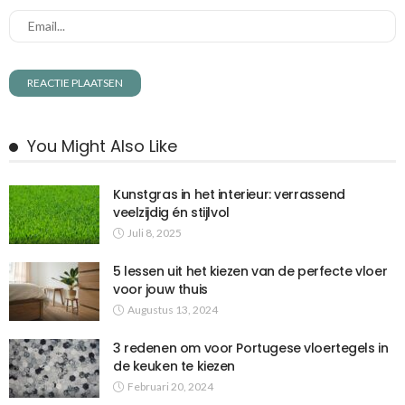
You Might Also Like
Kunstgras in het interieur: verrassend
veelzijdig én stijlvol
Juli 8, 2025
5 lessen uit het kiezen van de perfecte vloer
voor jouw thuis
Augustus 13, 2024
3 redenen om voor Portugese vloertegels in
de keuken te kiezen
Februari 20, 2024