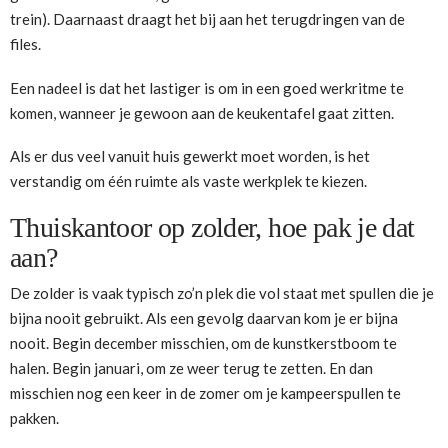
trein). Daarnaast draagt het bij aan het terugdringen van de
files.
Een nadeel is dat het lastiger is om in een goed werkritme te
komen, wanneer je gewoon aan de keukentafel gaat zitten.
Als er dus veel vanuit huis gewerkt moet worden, is het
verstandig om één ruimte als vaste werkplek te kiezen.
Thuiskantoor op zolder, hoe pak je dat
aan?
De zolder is vaak typisch zo’n plek die vol staat met spullen die je
bijna nooit gebruikt. Als een gevolg daarvan kom je er bijna
nooit. Begin december misschien, om de kunstkerstboom te
halen. Begin januari, om ze weer terug te zetten. En dan
misschien nog een keer in de zomer om je kampeerspullen te
pakken.