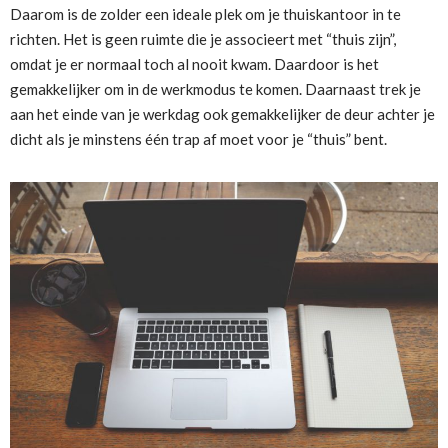
Daarom is de zolder een ideale plek om je thuiskantoor in te
richten. Het is geen ruimte die je associeert met “thuis zijn”,
omdat je er normaal toch al nooit kwam. Daardoor is het
gemakkelijker om in de werkmodus te komen. Daarnaast trek je
aan het einde van je werkdag ook gemakkelijker de deur achter je
dicht als je minstens één trap af moet voor je “thuis” bent.