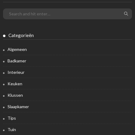
Categorieën
Algemeen
Badkamer
Interieur
Keuken
Klussen
Slaapkamer
Tips
Tuin