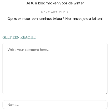
Je tuin klaarmaken voor de winter
NEXT ARTICLE
Op zoek naar een laminaatvloer? Hier moet je op letten!
GEEF EEN REACTIE