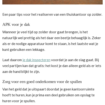
Een paar tips voor het realiseren van een thuiskantoor op zolder.
APK voor je dak
Wanneer je veel tijd op zolder door gaat brengen, is het
natuurlijk wel prettig als het daar een beetje behaaglijk is. Zeker
als er de nodige apparatuur komt te staan, is het laatste wat je
kunt gebruiken een lekkage.
Laat daarom
je dak inspecteren
voordat je aan de slag gaat. Bij
veel partijen kan dat gratis: het kost je dan alleen geld als er iets
aan de hand blijkt te zijn.
Zorg voor een goed onderkomen voor de spullen
Van het geld dat je uitspaart doordat je geen kantoorruimte
hoeft te huren, kun je prima een deel gebruiken om opslag te
huren voor je spullen.