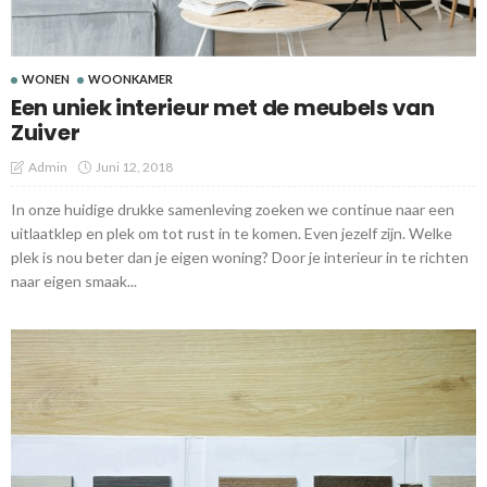
WONEN
WOONKAMER
Een uniek interieur met de meubels van
Zuiver
Admin
Juni 12, 2018
In onze huidige drukke samenleving zoeken we continue naar een
uitlaatklep en plek om tot rust in te komen. Even jezelf zijn. Welke
plek is nou beter dan je eigen woning? Door je interieur in te richten
naar eigen smaak...