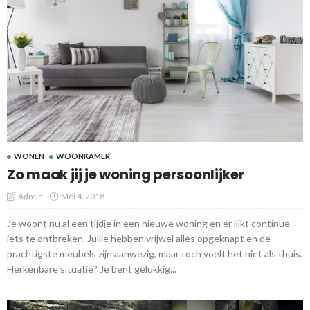
WONEN
WOONKAMER
Zo maak jij je woning persoonlijker
Admin
Mei 4, 2018
Je woont nu al een tijdje in een nieuwe woning en er lijkt continue
iets te ontbreken. Jullie hebben vrijwel alles opgeknapt en de
prachtigste meubels zijn aanwezig, maar toch voelt het niet als thuis.
Herkenbare situatie? Je bent gelukkig...