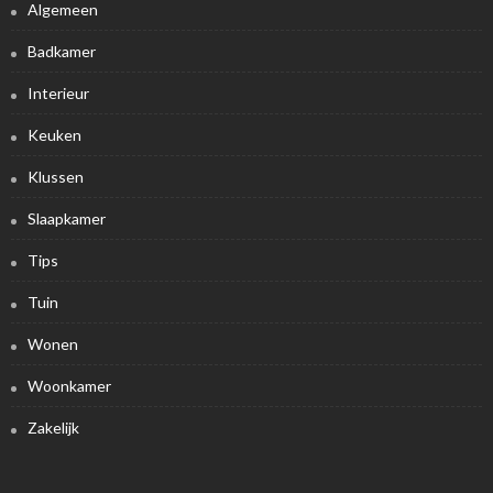
Algemeen
Badkamer
Interieur
Keuken
Klussen
Slaapkamer
Tips
Tuin
Wonen
Woonkamer
Zakelijk