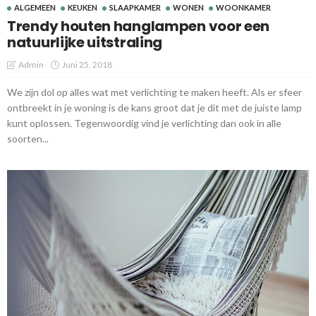
ALGEMEEN
KEUKEN
SLAAPKAMER
WONEN
WOONKAMER
Trendy houten hanglampen voor een
natuurlijke uitstraling
Admin
Juni 25, 2018
We zijn dol op alles wat met verlichting te maken heeft. Als er sfeer
ontbreekt in je woning is de kans groot dat je dit met de juiste lamp
kunt oplossen. Tegenwoordig vind je verlichting dan ook in alle
soorten...