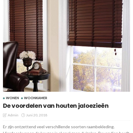
WONEN
WOONKAMER
De voordelen van houten jaloezieën
Admin
Juni 20, 2018
Er zijn ontzettend veel verschillende soorten raambekleding.