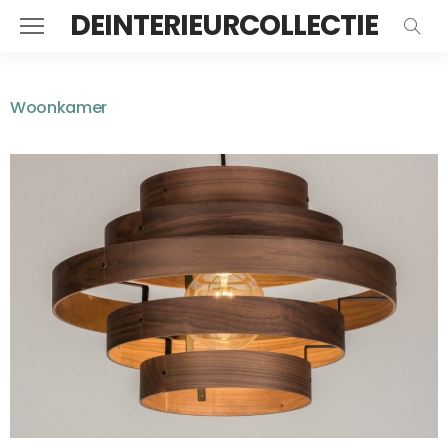
DEINTERIEURCOLLECTIE
Woonkamer