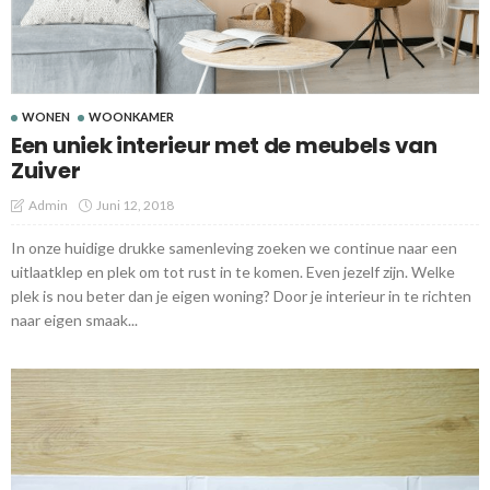
WONEN
WOONKAMER
Een uniek interieur met de meubels van
Zuiver
Admin
Juni 12, 2018
In onze huidige drukke samenleving zoeken we continue naar een
uitlaatklep en plek om tot rust in te komen. Even jezelf zijn. Welke
plek is nou beter dan je eigen woning? Door je interieur in te richten
naar eigen smaak...