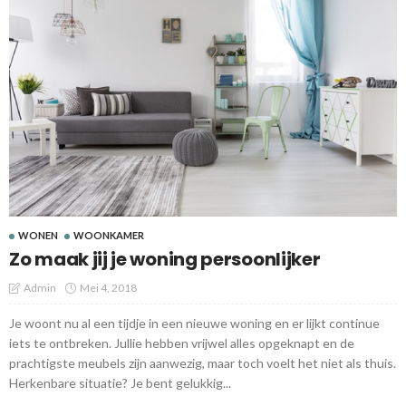
WONEN
WOONKAMER
Zo maak jij je woning persoonlijker
Admin
Mei 4, 2018
Je woont nu al een tijdje in een nieuwe woning en er lijkt continue
iets te ontbreken. Jullie hebben vrijwel alles opgeknapt en de
prachtigste meubels zijn aanwezig, maar toch voelt het niet als thuis.
Herkenbare situatie? Je bent gelukkig...