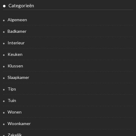
Categorieën
Algemeen
Badkamer
Interieur
Keuken
Klussen
Slaapkamer
Tips
Tuin
Wonen
Woonkamer
Zakelijk