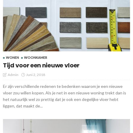
WONEN
WOONKAMER
Tijd voor een nieuwe vloer
Admin
Juni 2, 2018
Er zijn verschillende redenen te bedenken waarom je een nieuwe
vloer zou willen kopen. Als je net in een nieuwe woning trekt dan is
het natuurlijk wel zo prettig dat je ook een degelijke vloer hebt
liggen, dat maakt de...